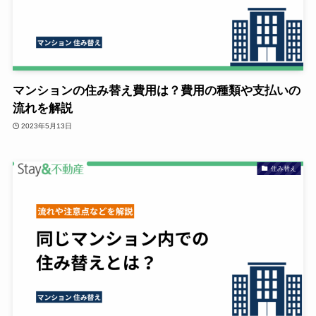
マンションの住み替え費用は？費用の種類や支払いの
流れを解説
2023年5月13日
住み替え