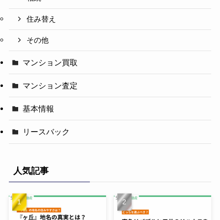
住み替え
その他
マンション買取
マンション査定
基本情報
リースバック
人気記事