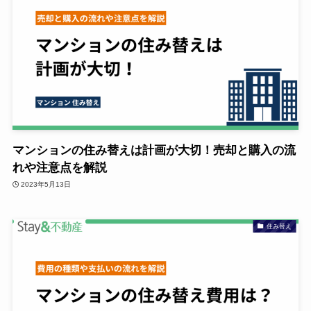
マンションの住み替えは計画が大切！売却と購入の流
れや注意点を解説
2023年5月13日
住み替え