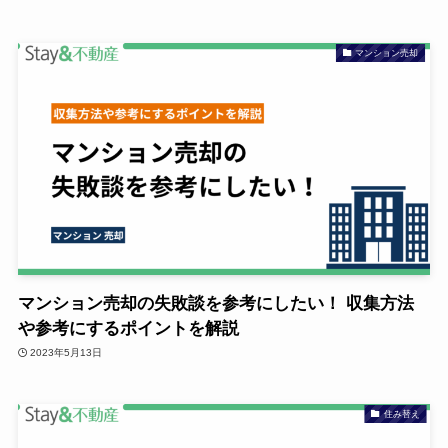
マンション売却
マンション売却の失敗談を参考にしたい！ 収集方法
や参考にするポイントを解説
2023年5月13日
住み替え