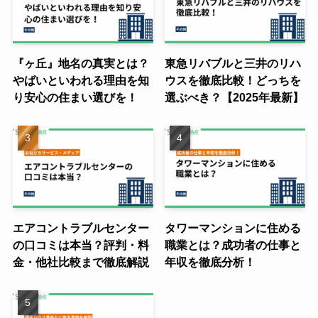
『ヶ丘』地名の真実とは？
東急リバブルと三井のリハ
やばいといわれる理由を知
ウスを徹底比較！どっちを
り安心の住まい選びを！
選ぶべき？【2025年最新】
エアコントラブルセンター
タワーマンションに住める
の口コミは本当？評判・料
職業とは？成功者の仕事と
金・他社比較まで徹底解説
年収を徹底分析！