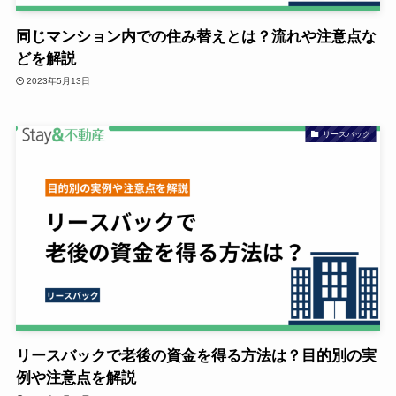
同じマンション内での住み替えとは？流れや注意点な
どを解説
2023年5月13日
リースバック
リースバックで老後の資金を得る方法は？目的別の実
例や注意点を解説