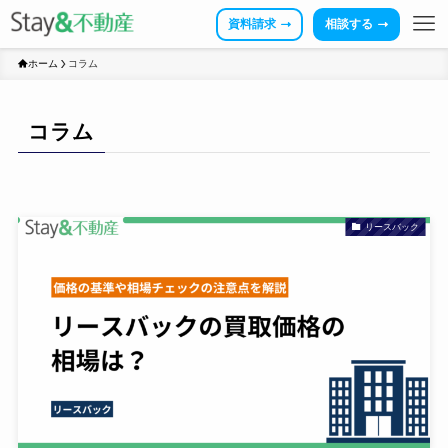
資料請求
相談する
ホーム
コラム
コラム
リースバック