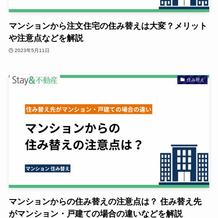
マンションから注文住宅の住み替えは大変？メリット
や注意点などを解説
2023年5月11日
住み替え
マンションからの住み替えの注意点は？ 住み替え先
がマンション・戸建ての場合の違いなどを解説