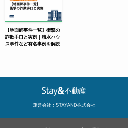
【地面師事件一覧】衝撃の
詐欺手口と実例｜積水ハウ
ス事件など有名事例を解説
運営会社：STAYAND株式会社