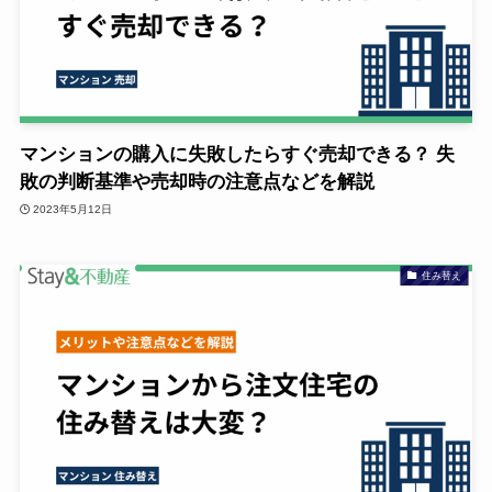
マンションの購入に失敗したらすぐ売却できる？ 失
敗の判断基準や売却時の注意点などを解説
2023年5月12日
住み替え