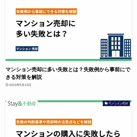
マンション売却に多い失敗とは？失敗例から事前にで
きる対策を解説
2023年5月13日
マンション売却