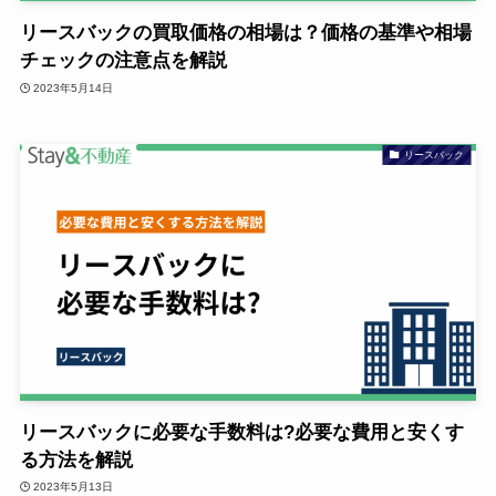
リースバックの買取価格の相場は？価格の基準や相場
チェックの注意点を解説
2023年5月14日
リースバック
リースバックに必要な手数料は?必要な費用と安くす
る方法を解説
2023年5月13日