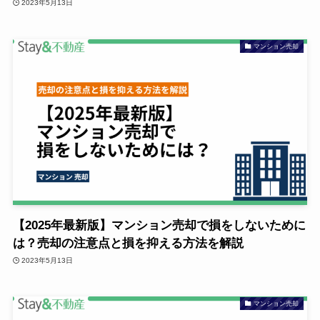
2023年5月13日
マンション売却
【2025年最新版】マンション売却で損をしないために
は？売却の注意点と損を抑える方法を解説
2023年5月13日
マンション売却