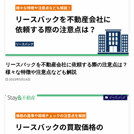
リースバックを不動産会社に依頼する際の注意点は？
様々な特徴や注意点なども解説
2023年5月14日
リースバック