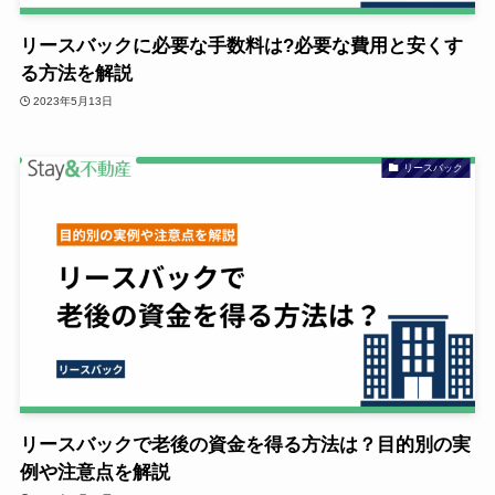
リースバックに必要な手数料は?必要な費用と安くす
る方法を解説
2023年5月13日
リースバック
リースバックで老後の資金を得る方法は？目的別の実
例や注意点を解説