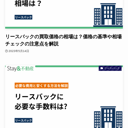
リースバックの買取価格の相場は？価格の基準や相場
チェックの注意点を解説
2023年5月14日
リースバック