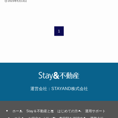
2023年5月13日
1
運営会社：STAYAND株式会社
ホーム
Stay＆不動産とは
はじめての方へ
運用サポート