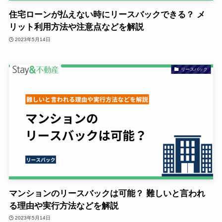
住宅ローンが払えない時にリースバックできる？ メ
リット利用方法や注意点などを解説
2023年5月14日
リースバック
マンションのリースバックは可能？ 難しいと言われ
る理由や実行方法などを解説
2023年5月14日