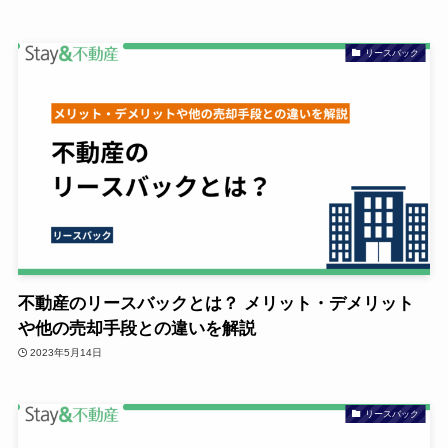
リースバック
不動産のリースバックとは？ メリット・デメリット
や他の売却手段との違いを解説
2023年5月14日
リースバック