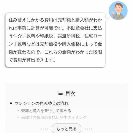
住み替えにかかる費用は売却額と購入額がわか
れば事前に計算が可能です。不動産会社に支払
う仲介手数料や印紙税、譲渡所得税、住宅ロー
ン手数料などは売却価格や購入価格によって金
額が変わるので、これらの金額がわかった段階
で費用が算出できます。
目次
マンションの住み替えの流れ
売却と購入を並行して進める
売却時の費用の支払い発生タイミング
もっと見る