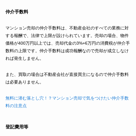
仲介手数料
マンション売却の仲介手数料は、不動産会社のすべての業務に対
する報酬で、法律で上限が設けられています。売却の場合、物件
価格が400万円以上では、売却代金の3%+6万円の消費税が仲介手
数料の上限です。仲介手数料は成功報酬なので売却が成立しなけ
れば発生しません。
また、買取の場合は不動産会社が直接買主になるので仲介手数料
は必要ありません。
無料に潜む落とし穴！？マンション売却で気をつけたい仲介手数
料の注意点
登記費用等