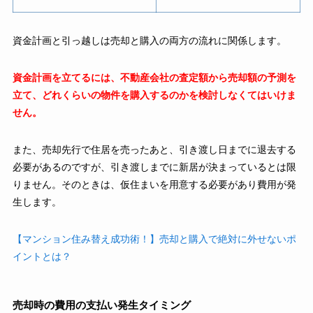
資金計画と引っ越しは売却と購入の両方の流れに関係します。
資金計画を立てるには、不動産会社の査定額から売却額の予測を
立て、どれくらいの物件を購入するのかを検討しなくてはいけま
せん。
また、売却先行で住居を売ったあと、引き渡し日までに退去する
必要があるのですが、引き渡しまでに新居が決まっているとは限
りません。そのときは、仮住まいを用意する必要があり費用が発
生します。
【マンション住み替え成功術！】売却と購入で絶対に外せないポ
イントとは？
売却時の費用の支払い発生タイミング