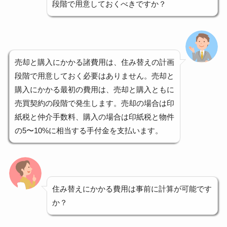
段階で用意しておくべきですか？
売却と購入にかかる諸費用は、住み替えの計画
段階で用意しておく必要はありません。売却と
購入にかかる最初の費用は、売却と購入ともに
売買契約の段階で発生します。売却の場合は印
紙税と仲介手数料、購入の場合は印紙税と物件
の5〜10%に相当する手付金を支払います。
住み替えにかかる費用は事前に計算が可能です
か？