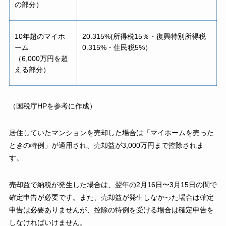
の部分）
10年超のマイホ
20.315%(所得税15％・復興特別所得税
ーム
0.315%・住民税5%）
（6,000万円を超
える部分）
（国税庁HPを参考に作成）
居住していたマンションを売却した場合は「マイホームを売った
ときの特例」が適用され、売却益が3,000万円まで控除されま
す。
売却益で納税が発生した場合は、翌年の2月16日〜3月15日の間で
確定申告が必要です。また、売却益が発生しなかった場合は確定
申告は必要ありませんが、控除の特例を受ける場合は確定申告を
しなければいけません。