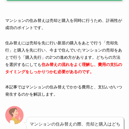
マンションの住み替えは売却と購入を同時に行うため、計画性が
成功のポイントです。
住み替えには売却を先に行い新居の購入をあとで行う「売却先
行」と購入を先に行い、今まで住んでいたマンションの売却をあ
とで行う「購入先行」の2つの進め方があります。どちらの方法
を選択するにしても
住み替えの流れをよく理解し、費用の支払の
タイミングをしっかりつかむ必要があるのです。
本記事ではマンションの住み替えでかかる費用と、支払いがいつ
発生するのかを解説します。
マンションの住み替えの際、売却と購入はどち