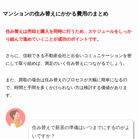
マンションの住み替えにかかる費用のまとめ
住み替えは売却と購入を同時に行うため、スケジュールをしっか
り組んで進めていくことが成功のポイントです。
さらに、信頼できる不動産会社と出会いコミュニケーションを密
にして取り組めば、満足のいく住み替えにつながるでしょう。
また、買取の場合は住み替えのプロセスが大幅に簡単になるの
で、時間と手間を多くかけられない方は検討する価値がありま
す。
住み替えで新居の準備はいつまでにするのがよ
いですか？