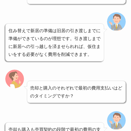
住み替えで新居の準備は旧居の引き渡しまでに
準備ができているのが理想です。引き渡しまで
に新居への引っ越しを済ませられれば、仮住ま
いをする必要がなく費用を削減できます。
売却と購入のそれぞれで最初の費用支払いはど
のタイミングですか？
売却も購入も売買契約の段階で最初の費用の支