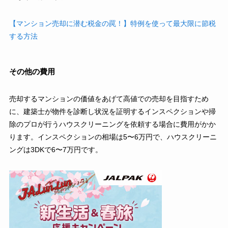
【マンション売却に潜む税金の罠！】特例を使って最大限に節税
する方法
その他の費用
売却するマンションの価値をあげて高値での売却を目指すため
に、建築士が物件を診断し状況を証明するインスペクションや掃
除のプロが行うハウスクリーニングを依頼する場合に費用がかか
ります。インスペクションの相場は5〜6万円で、ハウスクリーニ
ングは3DKで6〜7万円です。