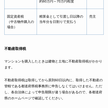
約60万円～70万円程度
固定資産税
精算金として引渡し日以降の
売主
（中古物件購入の
当年分を日割りで支払う
場合）
不動産取得税
マンションを購入したときは建物と土地に不動産取得税がかかり
ます。
不動産取得税は取得してから原則60日以内に、取得した不動産の
管轄である都道府県税事務所に申告しなくてはいけません。ただ
し、各自治体によって申告期限が違う場合があるので、各都道府
県のホームページで確認してください。