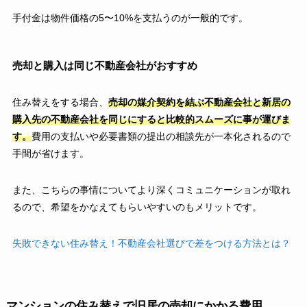
手付金は物件価格の5〜10%を支払うのが一般的です。
売却と購入は同じ不動産会社がおすすめ
住み替えをする場合、
売却の媒介契約を結ぶ不動産会社と新居の
購入先の不動産会社を同じにすると比較的スムーズに事が運びま
す。
費用の支払いや必要書類の提出の相談先が一本化されるので
手間が省けます。
また、こちらの事情についてより深くコミュニケーションが取れ
るので、希望をかなえてもらいやすいのもメリットです。
失敗できない住み替え！不動産会社選びで差をつける方法とは？
マンションの住み替えで旧居の売却にかかる費用