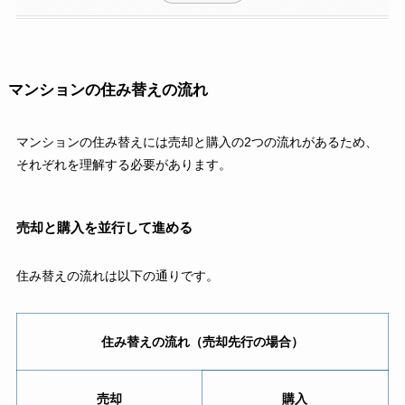
マンションの住み替えの流れ
マンションの住み替えには売却と購入の2つの流れがあるため、
それぞれを理解する必要があります。
売却と購入を並行して進める
住み替えの流れは以下の通りです。
住み替えの流れ（売却先行の場合）
売却
購入