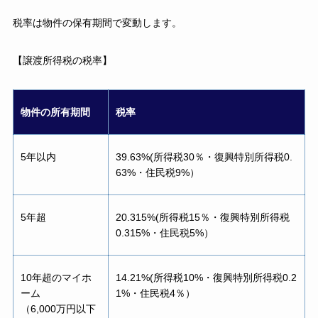
税率は物件の保有期間で変動します。
【譲渡所得税の税率】
物件の所有期間
税率
5年以内
39.63%(所得税30％・復興特別所得税0.
63%・住民税9%）
5年超
20.315%(所得税15％・復興特別所得税
0.315%・住民税5%）
10年超のマイホ
14.21%(所得税10%・復興特別所得税0.2
ーム
1%・住民税4％）
（6,000万円以下