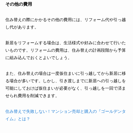
その他の費用
住み替えの際にかかるその他の費用には、リフォーム代や引っ越
し代があります。
新居をリフォームする場合は、生活様式や好みに合わせて行いた
いものです。リフォームの費用は、住み替えの計画段階から予算
に組み込んでおくとよいでしょう。
また、住み替えの場合は一度仮住まいに引っ越してから新居に移
る場合が多いです。しかし、引き渡しまでに新居への引っ越しを
可能にしておけば仮住まいが必要がなく、引っ越しを一回で済ま
せられ費用を削減できます。
住み替えで失敗しない！マンション売却と購入の『ゴールデンタ
イム』とは？