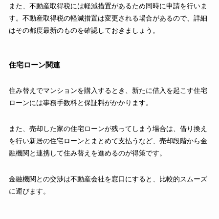
また、不動産取得税には軽減措置があるため同時に申請を行いま
す。不動産取得税の軽減措置は変更される場合があるので、詳細
はその都度最新のものを確認しておきましょう。
住宅ローン関連
住み替えでマンションを購入するとき、新たに借入を起こす住宅
ローンには事務手数料と保証料がかかります。
また、売却した家の住宅ローンが残ってしまう場合は、借り換え
を行い新居の住宅ローンとまとめて支払うなど、売却段階から金
融機関と連携して住み替えを進めるのが得策です。
金融機関との交渉は不動産会社を窓口にすると、比較的スムーズ
に運びます。