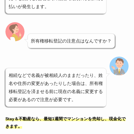
払いが発生します。
所有権移転登記の注意点はなんですか？
相続などで名義が被相続人のままだったり、姓
名や住所の変更があったりした場合は、所有権
移転登記を済ませる前に現在の名義に変更する
必要があるので注意が必要です。
Stay＆不動産なら、最短1週間でマンションを売却し、現金化で
きます。