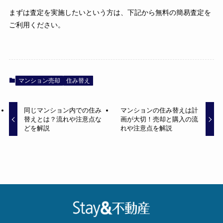
まずは査定を実施したいという方は、下記から無料の簡易査定を
ご利用ください。
マンション売却
住み替え
同じマンション内での住み
マンションの住み替えは計
替えとは？流れや注意点な
画が大切！売却と購入の流
どを解説
れや注意点を解説