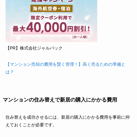
【PR】株式会社ジャルパック
【マンション売却の費用を賢く管理！】高く売るための準備と
は？
マンションの住み替えで新居の購入にかかる費用
住み替えを成功させるには、新居の購入にかかる費用を事前に抑
えておくことが必要です。