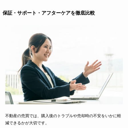
保証・サポート・アフターケアを徹底比較
不動産の売買では、購入後のトラブルや売却時の不安をいかに軽
減できるかが大切です。