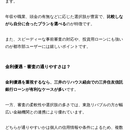
ます。
年収や職業、頭金の有無などに応じた選択肢が豊富で、
比較しな
がら自分に合ったプランを選べる
のが特徴です。
また、スピーディーな事前審査の対応や、投資用ローンにも強い
のが都市部ユーザーには嬉しいポイントです。
金利優遇・審査の通りやすさは？
金利優遇を重視するなら、三井のリハウス経由での三井住友信託
銀行ローンが有利なケースが多い
です。
一方、審査の柔軟性や選択肢の多さでは、東急リバブルの方が幅
広い金融機関との連携により優れています。
どちらが通りやすいかは個人の信用情報や条件によるため、複数