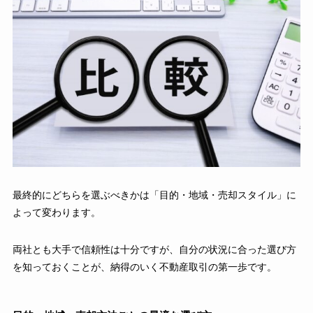
最終的にどちらを選ぶべきかは「目的・地域・売却スタイル」に
よって変わります。
両社とも大手で信頼性は十分ですが、自分の状況に合った選び方
を知っておくことが、納得のいく不動産取引の第一歩です。