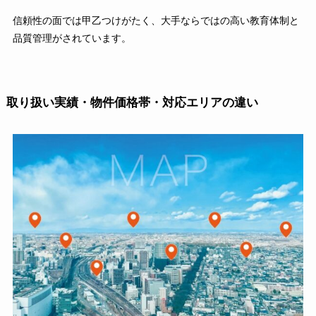
信頼性の面では甲乙つけがたく、大手ならではの高い教育体制と
品質管理がされています。
取り扱い実績・物件価格帯・対応エリアの違い