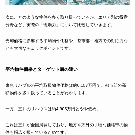
次に、どのような物件を多く取り扱っているか、エリア別の得意
分野など、実際の「現場力」について比較していきます。
売却価格に影響する平均物件価格や、都市部・地方での対応力な
ども大切なチェックポイントです。
平均物件価格とターゲット層の違い
東急リバブルの平均取扱物件価格は約6,157万円で、都市部の高
額物件を多く扱っていることがわかります。
一方、三井のリハウスは約4,905万円とやや低め。
これは三井が全国展開しており、地方や郊外の手頃な価格帯の物
件も幅広く扱っているためです。