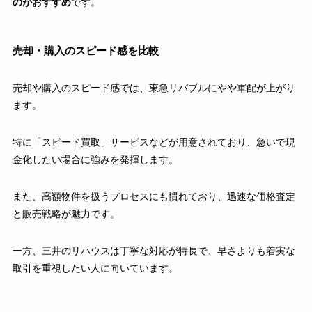
のがおすすめ
です。
売却・購入のスピード感を比較
売却や購入のスピード感では、東急リバブルにやや軍配が上がり
ます。
特に「スピード買取」サービスなどが用意されており、急いで現
金化したい場合に強みを発揮します。
また、高額物件を扱うプロセスにも慣れており、迅速な価格査定
と販売戦略が魅力です。
一方、三井のリハウスは丁寧な対応が特長で、早さよりも着実な
取引を重視したい人に向いています。