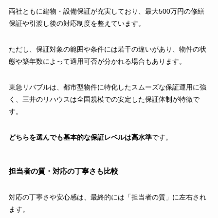
両社ともに建物・設備保証が充実しており、最大500万円の修繕
保証や引渡し後の対応制度を整えています。
ただし、保証対象の範囲や条件には若干の違いがあり、物件の状
態や築年数によって適用可否が分かれる場合もあります。
東急リバブルは、都市型物件に特化したスムーズな保証運用に強
く、三井のリハウスは全国規模での安定した保証体制が特徴で
す。
どちらを選んでも基本的な保証レベルは高水準
です。
担当者の質・対応の丁寧さも比較
対応の丁寧さや安心感は、最終的には「担当者の質」に左右され
ます。