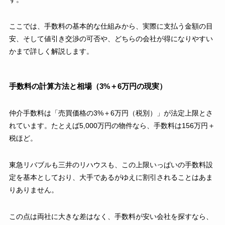
ここでは、手数料の基本的な仕組みから、実際に支払う金額の目
安、そして値引き交渉の可否や、どちらの会社が得になりやすい
かまで詳しく解説します。
手数料の計算方法と相場（3%＋6万円の現実）
仲介手数料は「売買価格の3%＋6万円（税別）」が法定上限とさ
れています。たとえば5,000万円の物件なら、手数料は156万円＋
税ほど。
東急リバブルも三井のリハウスも、この上限いっぱいの手数料設
定を基本としており、大手であるがゆえに割引されることはあま
りありません。
この点は両社に大きな差はなく、手数料が安い会社を探すなら、