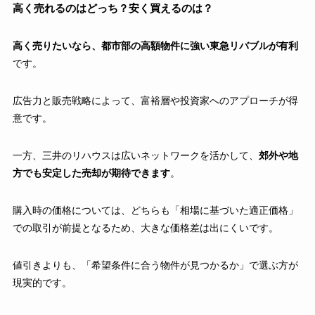
高く売れるのはどっち？安く買えるのは？
高く売りたいなら、都市部の高額物件に強い東急リバブルが有利
です。
広告力と販売戦略によって、富裕層や投資家へのアプローチが得
意です。
一方、三井のリハウスは広いネットワークを活かして、
郊外や地
方でも安定した売却が期待できます
。
購入時の価格については、どちらも「相場に基づいた適正価格」
での取引が前提となるため、大きな価格差は出にくいです。
値引きよりも、「希望条件に合う物件が見つかるか」で選ぶ方が
現実的です。