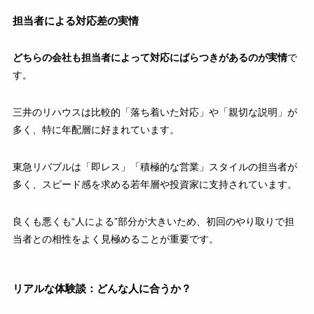
担当者による対応差の実情
どちらの会社も担当者によって対応にばらつきがあるのが実情
で
す。
三井のリハウスは比較的「落ち着いた対応」や「親切な説明」が
多く、特に年配層に好まれています。
東急リバブルは「即レス」「積極的な営業」スタイルの担当者が
多く、スピード感を求める若年層や投資家に支持されています。
良くも悪くも“人による”部分が大きいため、初回のやり取りで担
当者との相性をよく見極めることが重要です。
リアルな体験談：どんな人に合うか？