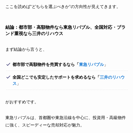
ここを読めば“どちらを選ぶべきか”の方向性が見えてきます。
結論：都市部・高額物件なら東急リバブル、全国対応・ブラ
ンド重視なら三井のリハウス
まず結論から言うと、
都市部で高額物件を売買するなら「
東急リバブル
」
全国どこでも安定したサポートを求めるなら「
三井のリハウ
ス
」
がおすすめです。
東急リバブルは、首都圏や東急沿線を中心に、投資用・高級物件
に強く、スピーディーな売却対応が魅力。