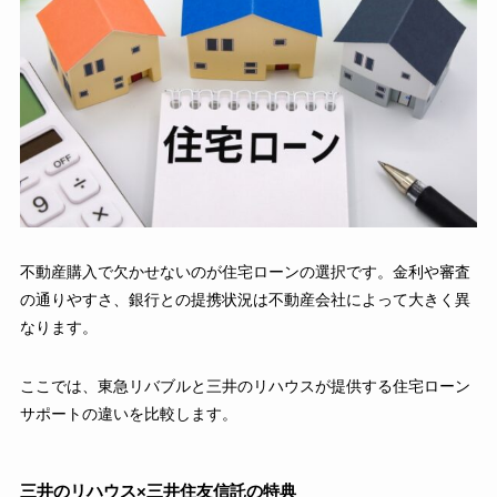
不動産購入で欠かせないのが住宅ローンの選択です。金利や審査
の通りやすさ、銀行との提携状況は不動産会社によって大きく異
なります。
ここでは、東急リバブルと三井のリハウスが提供する住宅ローン
サポートの違いを比較します。
三井のリハウス×三井住友信託の特典