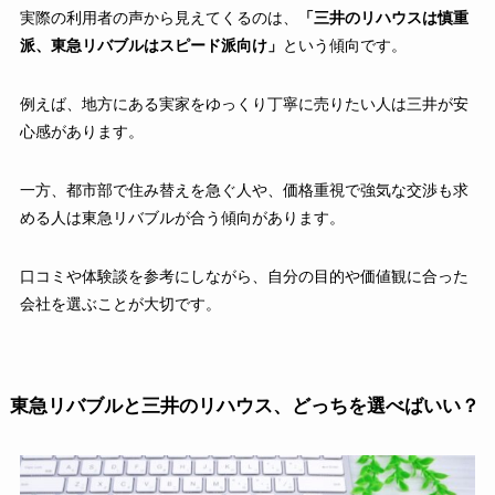
実際の利用者の声から見えてくるのは、
「三井のリハウスは慎重
派、東急リバブルはスピード派向け」
という傾向です。
例えば、地方にある実家をゆっくり丁寧に売りたい人は三井が安
心感があります。
一方、都市部で住み替えを急ぐ人や、価格重視で強気な交渉も求
める人は東急リバブルが合う傾向があります。
口コミや体験談を参考にしながら、自分の目的や価値観に合った
会社を選ぶことが大切です。
東急リバブルと三井のリハウス、どっちを選べばいい？