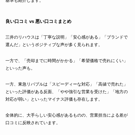
基準も紹介します。
良い口コミ vs 悪い口コミまとめ
三井のリハウスは「丁寧な説明」「安心感がある」「ブランドで
選んだ」というポジティブな声が多く見られます。
一方で、「売却までに時間がかかる」「希望価格で売れにくい」
といった声も。
一方、東急リバブルは「スピーディーな対応」「高値で売れた」
といった評価がある反面、「やや強引な営業を受けた」「地方の
対応が弱い」といったマイナス評価も存在します。
全体的に、大手らしい安心感があるものの、営業担当による差が
口コミに反映されています。