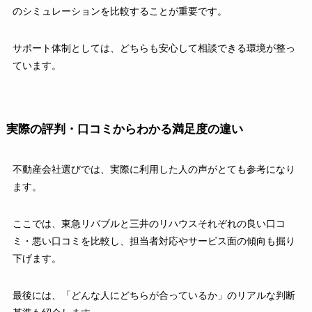
のシミュレーションを比較することが重要です。
サポート体制としては、どちらも安心して相談できる環境が整っ
ています。
実際の評判・口コミからわかる満足度の違い
不動産会社選びでは、実際に利用した人の声がとても参考になり
ます。
ここでは、東急リバブルと三井のリハウスそれぞれの良い口コ
ミ・悪い口コミを比較し、担当者対応やサービス面の傾向も掘り
下げます。
最後には、「どんな人にどちらが合っているか」のリアルな判断