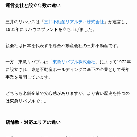
運営会社と設立年数の違い
三井のリハウスは「
三井不動産リアルティ株式会社
」が運営し、
1981年にリハウスブランドを立ち上げました。
親会社は日本を代表する総合不動産会社の三井不動産です。
一方、東急リバブルは「
東急リバブル株式会社
」によって1972年
に設立され、東急不動産ホールディングス傘下の企業として長年
事業を展開しています。
どちらも老舗企業で安心感がありますが、より古い歴史を持つの
は東急リバブルです。
店舗数・対応エリアの違い