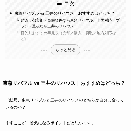
目次
東急リバブル vs 三井のリハウス｜おすすめはどっち？
結論：都市部・高額物件なら東急リバブル、全国対応・ブ
ランド重視なら三井のリハウス
目的別おすすめ早見表（売却／購入／買取／地方対応な
ど）
もっと見る
東急リバブル vs 三井のリハウス｜おすすめはどっち？
「結局、東急リバブルと三井のリハウスのどちらが自分に合って
いるのか？」
まずここが一番気になるポイントだと思います。