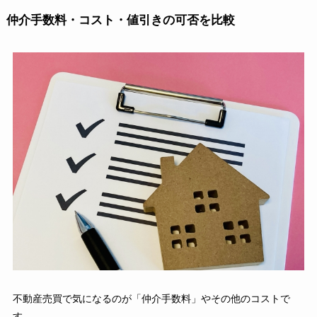
仲介手数料・コスト・値引きの可否を比較
不動産売買で気になるのが「仲介手数料」やその他のコストで
す。