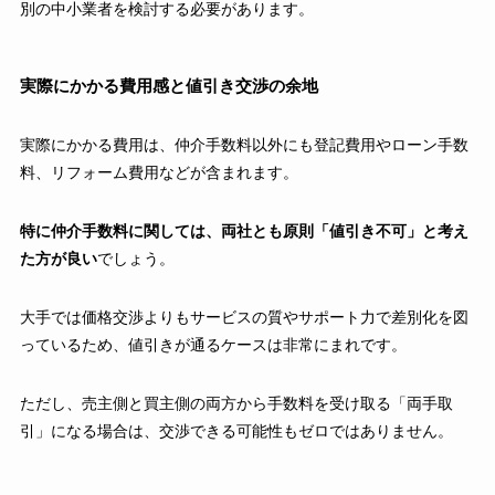
別の中小業者を検討する必要があります。
実際にかかる費用感と値引き交渉の余地
実際にかかる費用は、仲介手数料以外にも登記費用やローン手数
料、リフォーム費用などが含まれます。
特に仲介手数料に関しては、両社とも原則「値引き不可」と考え
た方が良い
でしょう。
大手では価格交渉よりもサービスの質やサポート力で差別化を図
っているため、値引きが通るケースは非常にまれです。
ただし、売主側と買主側の両方から手数料を受け取る「両手取
引」になる場合は、交渉できる可能性もゼロではありません。