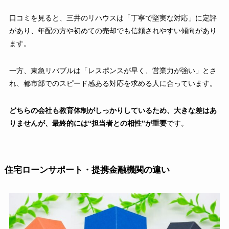
口コミを見ると、三井のリハウスは「丁寧で堅実な対応」に定評
があり、年配の方や初めての売却でも信頼されやすい傾向があり
ます。
一方、東急リバブルは「レスポンスが早く、営業力が強い」とさ
れ、都市部でのスピード感ある対応を求める人に合っています。
どちらの会社も教育体制がしっかりしているため、大きな差はあ
りませんが、最終的には“担当者との相性”が重要
です。
住宅ローンサポート・提携金融機関の違い