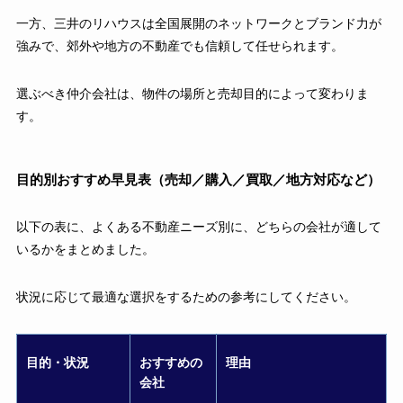
一方、三井のリハウスは全国展開のネットワークとブランド力が
強みで、郊外や地方の不動産でも信頼して任せられます。
選ぶべき仲介会社は、物件の場所と売却目的によって変わりま
す。
目的別おすすめ早見表（売却／購入／買取／地方対応など）
以下の表に、よくある不動産ニーズ別に、どちらの会社が適して
いるかをまとめました。
状況に応じて最適な選択をするための参考にしてください。
目的・状況
おすすめの
理由
会社