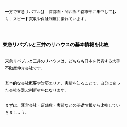
一方で東急リバブルは、首都圏・関西圏の都市部に集中してお
り、スピード買取や保証制度に優れています。
東急リバブルと三井のリハウスの基本情報を比較
東急リバブルと三井のリハウスは、どちらも日本を代表する大手
不動産仲介会社です。
基本的な会社概要や対応エリア、実績を知ることで、自分に合っ
た会社を選ぶ判断材料になります。
まずは、運営会社・店舗数・実績などの基礎情報から比較してい
きましょう。