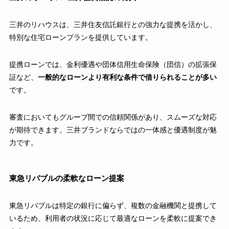
三井のリハウスは、三井住友信託銀行との強力な提携を活かし、
特別な住宅ローンプランを提供しています。
提携ローンでは、金利優遇や団体信用生命保険（団信）の拡張保
証など、
一般的なローンより有利な条件で借りられることが多い
です。
審査においてもグループ間での信頼関係があり、スムーズな対応
が期待できます。三井ブランドならではの一体感と優遇制度が魅
力です。
東急リバブルの柔軟なローン提案
東急リバブルは特定の銀行に偏らず、複数の金融機関と提携して
いるため、利用者の状況に応じて最適なローンを柔軟に提案でき