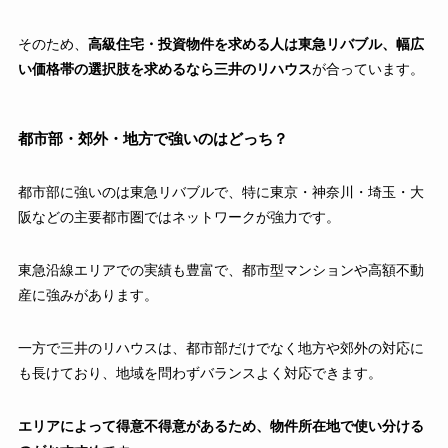
そのため、
高級住宅・投資物件を求める人は東急リバブル、幅広
い価格帯の選択肢を求めるなら三井のリハウス
が合っています。
都市部・郊外・地方で強いのはどっち？
都市部に強いのは東急リバブルで、特に東京・神奈川・埼玉・大
阪などの主要都市圏ではネットワークが強力です。
東急沿線エリアでの実績も豊富で、都市型マンションや高額不動
産に強みがあります。
一方で三井のリハウスは、都市部だけでなく地方や郊外の対応に
も長けており、地域を問わずバランスよく対応できます。
エリアによって得意不得意があるため、物件所在地で使い分ける