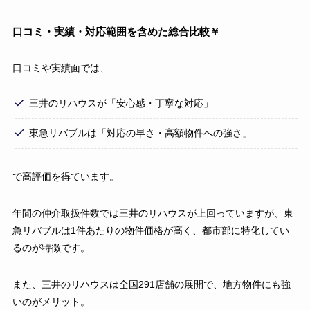
口コミ・実績・対応範囲を含めた総合比較￥
口コミや実績面では、
三井のリハウスが「安心感・丁寧な対応」
東急リバブルは「対応の早さ・高額物件への強さ」
で高評価を得ています。
年間の仲介取扱件数では三井のリハウスが上回っていますが、東
急リバブルは1件あたりの物件価格が高く、都市部に特化してい
るのが特徴です。
また、三井のリハウスは全国291店舗の展開で、地方物件にも強
いのがメリット。