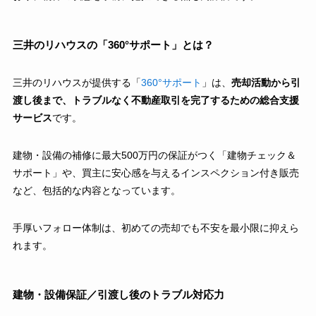
三井のリハウスの「360°サポート」とは？
三井のリハウスが提供する「
360°サポート
」は、
売却活動から引
渡し後まで、トラブルなく不動産取引を完了するための総合支援
サービス
です。
建物・設備の補修に最大500万円の保証がつく「建物チェック＆
サポート」や、買主に安心感を与えるインスペクション付き販売
など、包括的な内容となっています。
手厚いフォロー体制は、初めての売却でも不安を最小限に抑えら
れます。
建物・設備保証／引渡し後のトラブル対応力