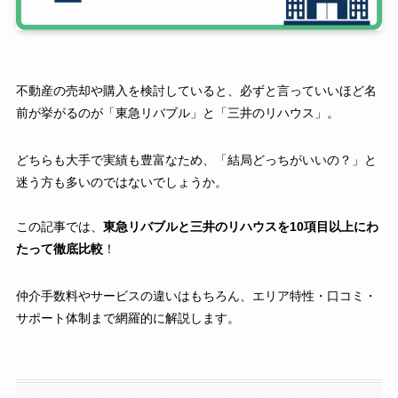
不動産の売却や購入を検討していると、必ずと言っていいほど名
前が挙がるのが「東急リバブル」と「三井のリハウス」。
どちらも大手で実績も豊富なため、「結局どっちがいいの？」と
迷う方も多いのではないでしょうか。
この記事では、
東急リバブルと三井のリハウスを10項目以上にわ
たって徹底比較
！
仲介手数料やサービスの違いはもちろん、エリア特性・口コミ・
サポート体制まで網羅的に解説します。