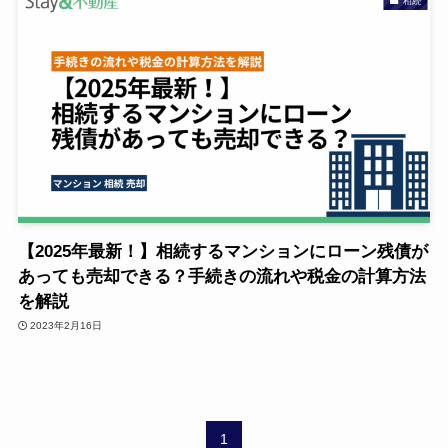
相続
【2025年最新！】相続するマンションにローン残債が
あっても売却できる？手続きの流れや税金の計算方法
を解説
2023年2月16日
1