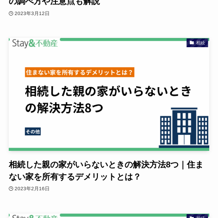
の調べ方や注意点も解説
2023年3月12日
相続
相続した親の家がいらないときの解決方法8つ｜住ま
ない家を所有するデメリットとは？
2023年2月16日