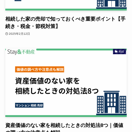
相続した家の売却で知っておくべき重要ポイント【手
続き・税金・節税対策】
2025年2月12日
相続
資産価値のない家を相続したときの対処法8つ｜価値