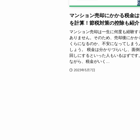
マンション売却にかかる税金は
を計算！節税対策の控除も紹介
マンション売却は一生に何度も経験す
ありません。そのため、売却後にかか
くらになるのか、不安になってしまう
しょう。 税金は分かりづらいし、面
回しにするといった人もいるはずです
ながら、税金がいく...
2023年5月7日