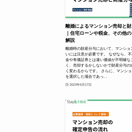
離婚によるマンション売却と財
｜住宅ローンや税金、その他の
解説
離婚時の財産分与において、マンショ
いには注意が必要です。 なぜなら、
金や有価証券とは違い価値が不明確な
く、売却するかしないかで財産分与の
く変わるからです。 さらに、マンシ
を選択した場合であっ...
2023年6月17日