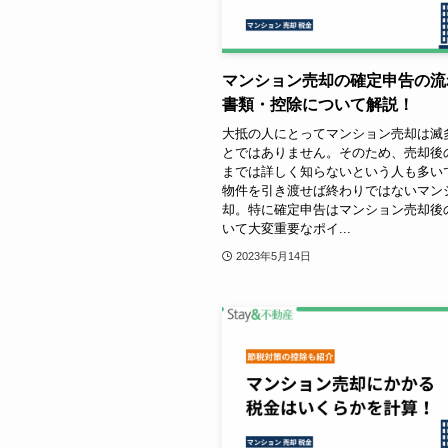
マンション売却の確定申告の流
書類・控除について解説！
大抵の人にとってマンション売却は滅
とではありません。そのため、売却後
までは詳しく知らないという人も多い
物件を引き渡せば終わりではないマン
却。特に確定申告はマンション売却後
いて大変重要なポイ...
2023年5月14日