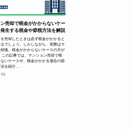
ョン売却で税金がかからないケー
？発生する税金や節税方法を解説
ンを売却したときは必ず税金がかかると
いるでしょう。しかしながら、実際はマ
売却後、税金がかからないケースの方が
 この記事では、マンション売却で税
らないケースや、税金がかかる場合の節
法を紹介...
月7日