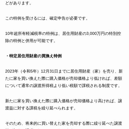
どがあります。
この特例を受けるには、確定申告が必要です。
10年超所有軽減税率の特例は、居住用財産の3,000万円の特別控
除の特例と併用が可能です。
・特定居住用財産の買換え特例
2023年（令和5年）12月31日までに居住用財産（家）を売り、新
たに家を買い換えた際に購入価格が売却価格より低ければ、差額
について通常の譲渡所得税より低い税額で課税される制度です。
新たに家を買い換えた際に購入価格が売却価格より高ければ、譲
渡益に対する課税を繰り延べられます。
そのため、将来的に買い替えた家を売却する際に繰り延べた譲渡