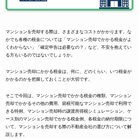
マンションを売却する際は、さまざまなコストがかかります。な
かでも各種の税金については「マンション売却でかかる税金がよ
くわからない」「確定申告は必要なの？」など、不安を抱えてい
る方もいるのではないでしょうか。
マンション売却にかかる税金は、何に、どのくらい、いつ税金が
かかるのかを把握しておくことが大切です。
そこで今回は、マンション売却でかかる税金の種類、マンション
売却でかかるその他の費用、節税可能なマンション売却で利用で
きる特例、マンション売却時の譲渡所得税シミュレーション、ケ
ース別のマンション売却でかかる税金例、各税金の納付期限につ
いて、マンションを売却する際の不動産会社の選び方について解
説します。