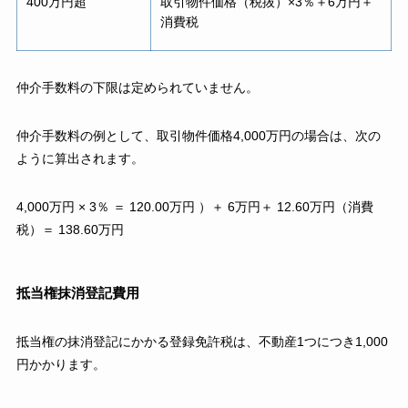
400万円超
取引物件価格（税抜）×3％＋6万円＋
消費税
仲介手数料の下限は定められていません。
仲介手数料の例として、取引物件価格4,000万円の場合は、次の
ように算出されます。
4,000万円 × 3％ ＝ 120.00万円 ）＋ 6万円＋ 12.60万円（消費
税）＝ 138.60万円
抵当権抹消登記費用
抵当権の抹消登記にかかる登録免許税は、不動産1つにつき1,000
円かかります。