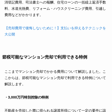
消登記費用、司法書士への報酬、住宅ローンの一括繰上返済手数
料、水道光熱費、リフォーム・ハウスクリーニング費用、引越し
費用などがかかります。
【売却費用で後悔しないために！】支払いを抑えるテクニックを
大公開
節税可能なマンション売却で利用できる特例
ここまでマンション売却でかかる費用について解説しました。こ
こからは、節税可能なマンション売却で利用できる特例について
解説します。
・3,000万円特別控除の特例
不動産を売却した際に得られる譲渡所得について一定の要件に該