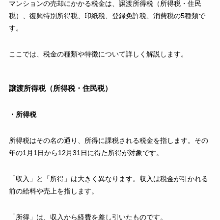
マンションの売却にかかる税金は、譲渡所得税（所得税・住民
税）、復興特別所得税、印紙税、登録免許税、消費税の5種類で
す。
ここでは、税金の種類や特徴について詳しく解説します。
譲渡所得税（所得税・住民税）
・所得税
所得税はその名の通り、所得に課税される税金を指します。その
年の1月1日から12月31日に得た所得が対象です。
「収入」と「所得」は大きく異なります。収入は税金が引かれる
前の給料や売上を指します。
「所得」は、収入から経費を差し引いたものです。