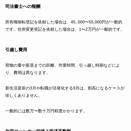
司法書士への報酬
所有権移転登記を依頼した場合は、45,.000〜55,000円が一般的
です。住所変更登記を依頼した場合は、1〜2万円が一般的です。
引越し費用
荷物の量や新居までの距離、作業時間、引っ越し時期などによ
り、費用は異なります。
新生活直前の3月や転職が活発化する9月は、割高になるケースが
珍しくありません。
一般的には数万〜数十万円程度かかります。