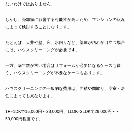
ないわけではありません。
しかし、売却額に影響する可能性が高いため、マンションの状況
によって検討することになります。
たとえば、天井や壁、床、水回りなど、部屋が汚れが目立つ場合
には、ハウスクリーニングが必要です。
一方、築年数が古い場合はリフォームが必要になるケースも多
く、ハウスクリーニングが不要なケースもあります。
ハウスクリーニングの一般的な費用は、面積や間取り、空室・居
住によっても異なります。
1R~1DKで15,000円～28,000円、1LDK~2LDKで28,000円～～
50,000円程度です。