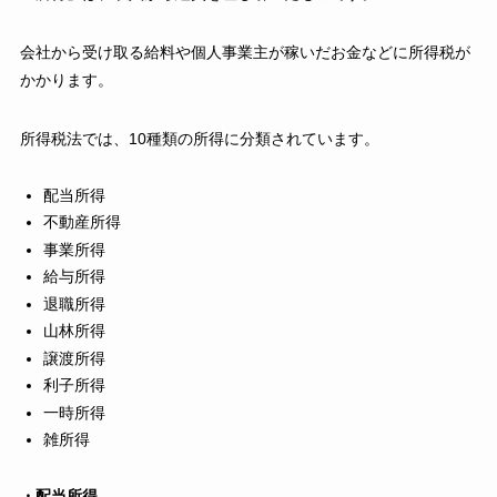
会社から受け取る給料や個人事業主が稼いだお金などに所得税が
かかります。
所得税法では、10種類の所得に分類されています。
配当所得
不動産所得
事業所得
給与所得
退職所得
山林所得
譲渡所得
利子所得
一時所得
雑所得
・配当所得