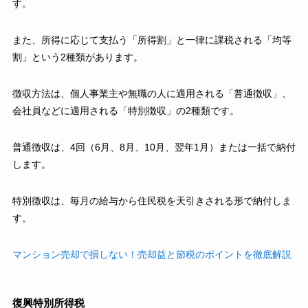
す。
また、所得に応じて支払う「所得割」と一律に課税される「均等
割」という2種類があります。
徴収方法は、個人事業主や無職の人に適用される「普通徴収」、
会社員などに適用される「特別徴収」の2種類です。
普通徴収は、4回（6月、8月、10月、翌年1月）または一括で納付
します。
特別徴収は、毎月の給与から住民税を天引きされる形で納付しま
す。
マンション売却で損しない！売却益と節税のポイントを徹底解説
復興特別所得税