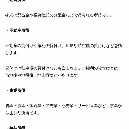
株式の配当金や投資信託の分配金などで得られる所得です。
・不動産所得
不動産の貸付けや権利の貸付け、船舶や航空機の貸付けなどを指
します。
貸付けは駐車場の貸付けなども含まれます。権利の貸付けとは、
借地権や地役権、地上権などがあります。
・事業所得
農業・漁業・製造業・卸売業・小売業・サービス業など、事業か
ら生じた所得です。
・給与所得