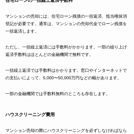
住宅ローンの一括繰上返済手数料
マンションの売却には、住宅ローン残債の一括返済、抵当権抹消
登記が必要です。通常は、マンションの売却代金でローン残債を
一括返済します。
ただし、一括繰上返済には手数料がかかります。一部の繰り上げ
返済手数料はほとんどの金融機関で無料です。
一括繰上返済では手数料はかかります。窓口やインターネットで
の支払いによって、5,000〜50,000万円などの幅があります。
一部の金融機関では手数料無料のところも存在します。
ハウスクリーニング費用
マンション売却の際にハウスクリーニングを必ずしなければなら