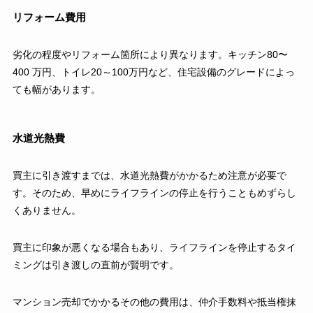
リフォーム費用
劣化の程度やリフォーム箇所により異なります。キッチン80〜
400 万円、トイレ20～100万円など、住宅設備のグレードによっ
ても幅があります。
水道光熱費
買主に引き渡すまでは、水道光熱費がかかるため注意が必要で
す。そのため、早めに​​ライフラインの停止を行うこともめずらし
くありません。
買主に印象が悪くなる場合もあり、ライフラインを停止するタイ
ミングは引き渡しの直前が賢明です。
マンション売却でかかるその他の費用は、仲介手数料や抵当権抹