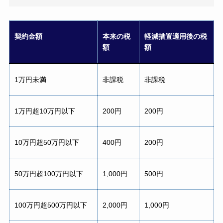
契約金額
本来の税
軽減措置適用後の税
額
額
1万円未満
非課税
非課税
1万円超10万円以下
200円
200円
10万円超50万円以下
400円
200円
50万円超100万円以下
1,000円
500円
100万円超500万円以下
2,000円
1,000円