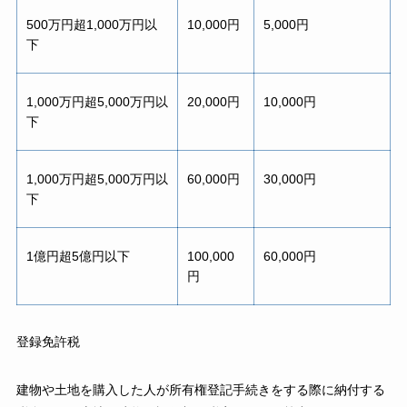
500万円超1,000万円以
10,000円
5,000円
下
1,000万円超5,000万円以
20,000円
10,000円
下
1,000万円超5,000万円以
60,000円
30,000円
下
1億円超5億円以下
100,000
60,000円
円
登録免許税
建物や土地を購入した人が所有権登記手続きをする際に納付する