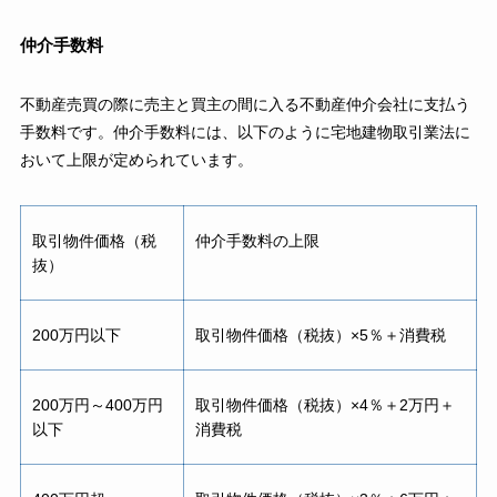
仲介手数料
不動産売買の際に売主と買主の間に入る不動産仲介会社に支払う
手数料です。仲介手数料には、以下のように宅地建物取引業法に
おいて上限が定められています。
取引物件価格（税
仲介手数料の上限
抜）
200万円以下
取引物件価格（税抜）×5％＋消費税
200万円～400万円
取引物件価格（税抜）×4％＋2万円＋
以下
消費税