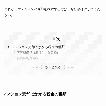
これからマンションの売却を検討する方は、ぜひ参考にしてくだ
さい。
目次
マンション売却でかかる税金の種類
譲渡所得税（所得税・住民税）
復興特別所得税
もっと見る
マンション売却でかかる税金の種類