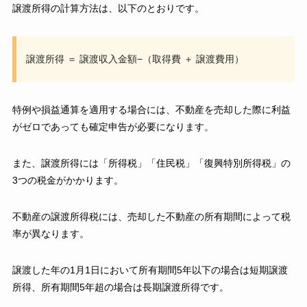
譲渡所得の計算方法は、以下のとおりです。
譲渡所得 ＝ 譲渡収入金額−（取得費 ＋ 譲渡費用）
特例や損益通算を適用する場合には、不動産を売却した際に利益
がゼロであっても確定申告が必要になります。
また、譲渡所得には「所得税」「住民税」「復興特別所得税」の
3つの税金がかかります。
不動産の譲渡所得税には、売却した不動産の所有期間によって税
率が異なります。
譲渡した年の1月1日において所有期間5年以下の場合は短期譲渡
所得、所有期間5年超の場合は長期譲渡所得です。