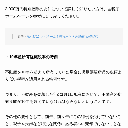
3,000万円特別控除の要件について詳しく知りたい方は、国税庁
ホームページを参考にしてみてください。
参考：
No. 3302 マイホームを売ったときの特例（国税庁）
・10年超所有軽減税率の特例
不動産を10年を超えて所有していた場合に長期譲渡所得の税額よ
り低い税率が適用される特例です。
つまり、不動産を売却した年の1月1日現在において、不動産の所
有期間が10年を超えていなければならないということです。
その他の要件として、前年、前々年にこの特例を受けていないこ
と、親子や夫婦など特別な関係にある者への売却ではないことな