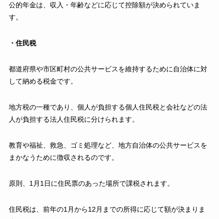
公的年金は、収入・年齢などに応じて控除額が決められていま
す。
・住民税
都道府県や市区町村の公共サービスを維持するために自治体に対
して納める税金です。
地方税の一種であり、個人が負担する個人住民税と会社などの法
人が負担する法人住民税に分けられます。
教育や福祉、救急、ゴミ処理など、​​地方自治体の公共サービスを
まかなうために徴収されるのです。
原則、1月1日に住民票のあった場所で課税されます。
住民税は、前年の1月から12月までの所得に応じて額が決まりま