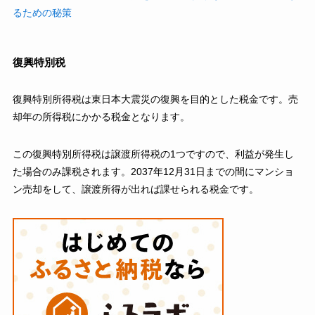
るための秘策
復興特別税
復興特別所得税は東日本大震災の復興を目的とした税金です。売
却年の所得税にかかる税金となります。
この復興特別所得税は譲渡所得税の1つですので、利益が発生し
た場合のみ課税されます。2037年12月31日までの間にマンショ
ン売却をして、譲渡所得が出れば課せられる税金です。