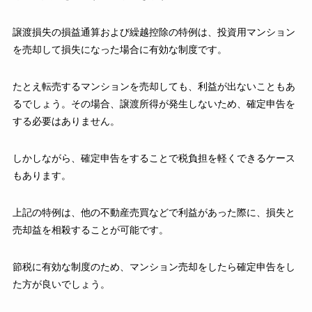
譲渡損失の損益通算および繰越控除の特例は、投資用マンション
を売却して損失になった場合に有効な制度です。
たとえ転売するマンションを売却しても、利益が出ないこともあ
るでしょう。その場合、譲渡所得が発生しないため、確定申告を
する必要はありません。
しかしながら、確定申告をすることで税負担を軽くできるケース
もあります。
上記の特例は、他の不動産売買などで利益があった際に、損失と
売却益を相殺することが可能です。
節税に有効な制度のため、マンション売却をしたら確定申告をし
た方が良いでしょう。