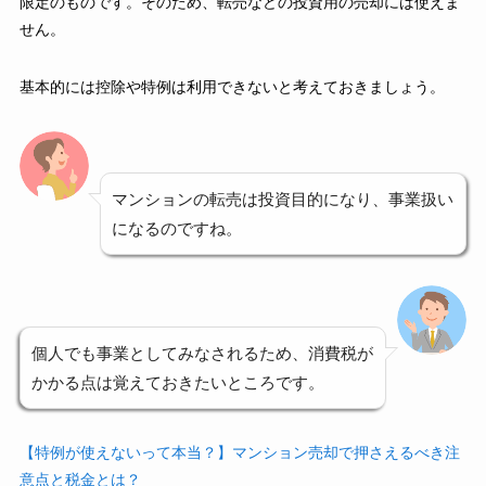
限定のものです。そのため、転売などの投資用の売却には使えま
せん。
基本的には控除や特例は利用できないと考えておきましょう。
マンションの転売は投資目的になり、事業扱い
になるのですね。
個人でも事業としてみなされるため、消費税が
かかる点は覚えておきたいところです。
【特例が使えないって本当？】マンション売却で押さえるべき注
意点と税金とは？