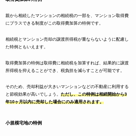
親から相続したマンションの相続税の一部を、マンション取得費
にプラスできる制度がこの取得費加算の特例です。
相続税とマンション売却の譲渡所得税が重ならないように配慮し
た特例ともいえます。
取得費加算の特例は取得費に相続税を加算すれば、結果的に譲渡
所得税を抑えることができ、税負担を減らすことが可能です。
そのため、売却利益が大きいマンションなどの不動産に利用する
と節税効果が高いでしょう。
ただし、この特例は相続開始から3
年10ヶ月以内に売却した場合にのみ適用されます。
小規模宅地の特例