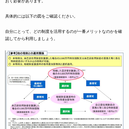
おく必要があります。
具体的には以下の図をご確認ください。
自分にとって、どの制度を活用するのが一番メリットなのかを確
認してから利用しましょう。