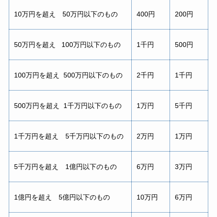
10万円を超え 50万円以下のもの
400円
200円
50万円を超え 100万円以下のもの
1千円
500円
100万円を超え 500万円以下のもの
2千円
1千円
500万円を超え 1千万円以下のもの
1万円
5千円
1千万円を超え 5千万円以下のもの
2万円
1万円
5千万円を超え 1億円以下のもの
6万円
3万円
1億円を超え 5億円以下のもの
10万円
6万円