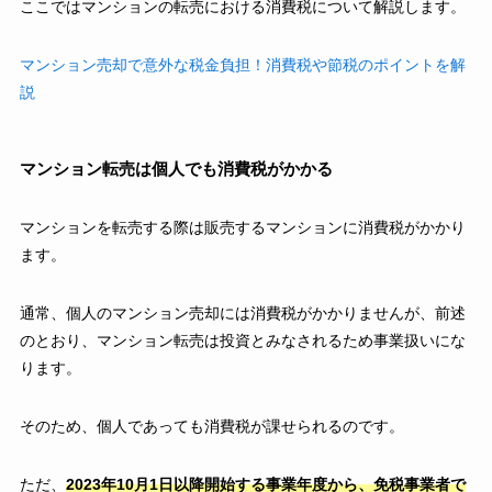
ここではマンションの転売における消費税について解説します。
マンション売却で意外な税金負担！消費税や節税のポイントを解
説
マンション転売は個人でも消費税がかかる
マンションを転売する際は販売するマンションに消費税がかかり
ます。
通常、個人のマンション売却には消費税がかかりませんが、前述
のとおり、マンション転売は投資とみなされるため事業扱いにな
ります。
そのため、個人であっても消費税が課せられるのです。
ただ、
2023年10月1日以降開始する事業年度から、免税事業者で