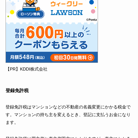
【PR】KDDI株式会社
登録免許税
登録免許税はマンションなどの不動産の名義変更にかかる税金で
す。マンションの持ち主を変えるとき、登記に支払うお金になり
ます。