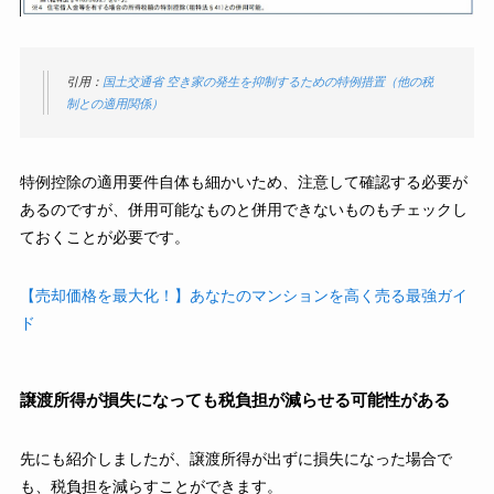
引用：
国土交通省 空き家の発生を抑制するための特例措置（他の税
制との適用関係）
特例控除の適用要件自体も細かいため、注意して確認する必要が
あるのですが、併用可能なものと併用できないものもチェックし
ておくことが必要です。
【売却価格を最大化！】あなたのマンションを高く売る最強ガイ
ド
譲渡所得が損失になっても税負担が減らせる可能性がある
先にも紹介しましたが、譲渡所得が出ずに損失になった場合で
も、税負担を減らすことができます。