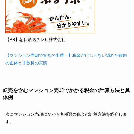
【PR】朝日放送テレビ株式会社
【マンション売却で驚きの出費！】税金だけじゃない隠れた費用
の正体と手数料の実態
転売を含むマンション売却でかかる税金の計算方法と具
体例
次にマンション売却にかかる各種類の税金の計算方法を紹介しま
す。