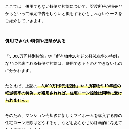
ここでは、併用できない特例や控除について、譲渡所得が損失だ
からといって確定申告をしないと損をするかもしれないケースを
ご紹介していきます。
併用できない特例や控除がある
「3,000万円特別控除」や「所有物件10年超の軽減税率の特例」
などに代表される特例や控除は、併用できるものとできないもの
に分かれます。
たとえば、上記の
「3,000万円特別控除」や「所有物件10年超の
軽減税率の特例」が適用されれば、住宅ローン控除は同時に受け
られません。
そのため、マンション売却後に新しくマイホームを購入する際の
住宅ローン控除はどうするか、などをあらかじめ計画的に考えて