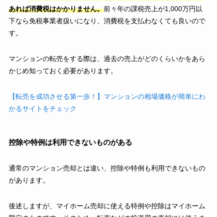
あれば消費税はかかりません。
前々年の課税売上が1,000万円以
下なら免税事業者扱いになり、消費税を支払わなくても良いので
す。
マンションの転売をする際は、過去の売上がどのくらいかをあら
かじめ知っておく必要があります。
【転売を成功させる第一歩！】マンションの相場価格が簡単にわ
かるサイトをチェック
控除や特例は利用できないものがある
通常のマンション売却とは違い、控除や特例も利用できないもの
があります。
後述しますが、マイホーム売却に使える特例や控除はマイホーム