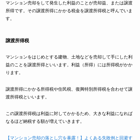
マンション売却をして発生した利益のことが売却益、または譲渡
所得です。その譲渡所得にかかる税金を譲渡所得税と呼んでいま
す。
譲渡所得税
マンションをはじめとする建物、土地などを売却して手にした利
益のことを譲渡所得といいます。利益（所得）には所得税がかか
ります。
譲渡所得にかかる所得税や住民税、復興特別所得税を合わせて譲
渡所得税といいます。
この譲渡所得税は利益に対してかかるため、大きな利益になれば
なるほど納税する額が増えていきます。
【マンション売却の落とし穴を暴露！】よくある失敗例と回避す