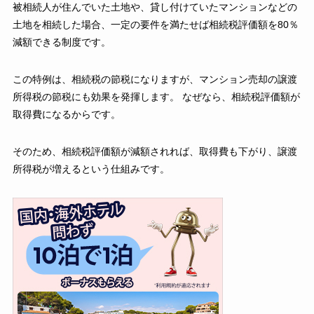
被相続人が住んでいた土地や、貸し付けていたマンションなどの
土地を相続した場合、一定の要件を満たせば相続税評価額を80％
減額できる制度です。
この特例は、相続税の節税になりますが、マンション売却の譲渡
所得税の節税にも効果を発揮します。 なぜなら、相続税評価額が
取得費になるからです。
そのため、相続税評価額が減額されれば、取得費も下がり、譲渡
所得税が増えるという仕組みです。