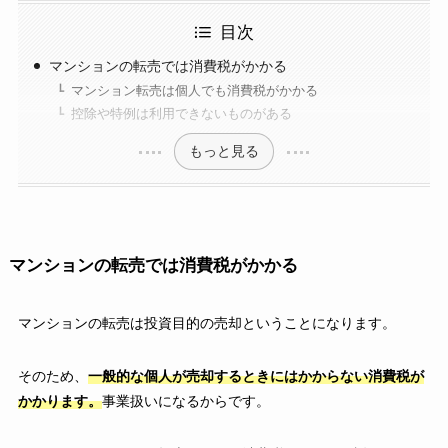
目次
マンションの転売では消費税がかかる
マンション転売は個人でも消費税がかかる
控除や特例は利用できないものがある
もっと見る
マンションの転売では消費税がかかる
マンションの転売は投資目的の売却ということになります。
そのため、
一般的な個人が売却するときにはかからない消費税が
かかります。
事業扱いになるからです。