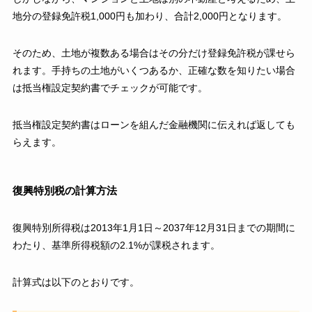
地分の登録免許税1,000円も加わり、合計2,000円となります。
そのため、土地が複数ある場合はその分だけ登録免許税が課せら
れます。手持ちの土地がいくつあるか、正確な数を知りたい場合
は抵当権設定契約書でチェックが可能です。
抵当権設定契約書はローンを組んだ金融機関に伝えれば返しても
らえます。
復興特別税の計算方法
復興特別所得税は2013年1月1日～2037年12月31日までの期間に
わたり、基準所得税額の2.1%が課税されます。
計算式は以下のとおりです。