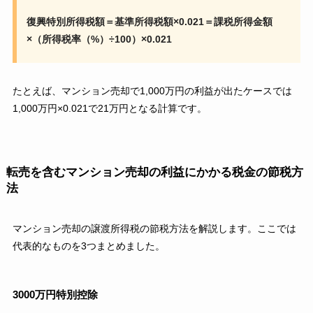
復興特別所得税額＝基準所得税額×0.021＝課税所得金額
×（所得税率（%）÷100）×0.021
たとえば、マンション売却で1,000万円の利益が出たケースでは
1,000万円×0.021で21万円となる計算です。
転売を含むマンション売却の利益にかかる税金の節税方
法
マンション売却の譲渡所得税の節税方法を解説します。ここでは
代表的なものを3つまとめました。
3000万円特別控除