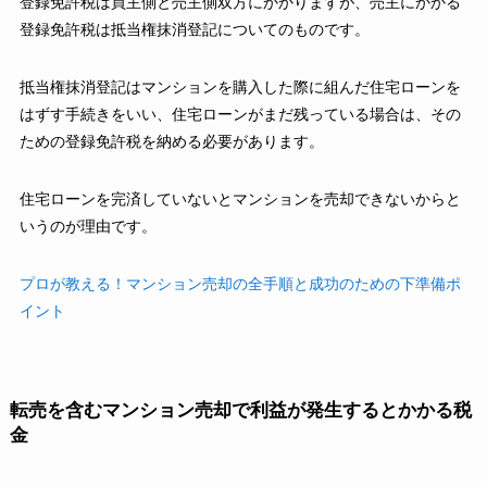
登録免許税は買主側と売主側双方にかかりますが、売主にかかる
登録免許税は抵当権抹消登記についてのものです。
抵当権抹消登記はマンションを購入した際に組んだ住宅ローンを
はずす手続きをいい、住宅ローンがまだ残っている場合は、その
ための登録免許税を納める必要があります。
住宅ローンを完済していないとマンションを売却できないからと
いうのが理由です。
プロが教える！マンション売却の全手順と成功のための下準備ポ
イント
転売を含むマンション売却で利益が発生するとかかる税
金