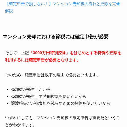
【確定申告で損しない！】マンション売却後の流れと控除を完全
解説
マンション売却における節税には確定申告が必要
そして、上記
「3000万円特別控除」をはじめとする特例や控除を
利用するには確定申告が必要となります。
そのため、確定申告は以下の理由で必要といえます。
売却益が発生したから
売却益が発生して特例控除を使いたいから
譲渡損失だが税負担を減らすための控除を使いたいから
いずれにしても、マンション売却後の確定申告は重要だというこ
とがわかります。