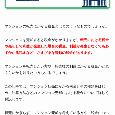
マンションの転売にかかる税金とはどのようなものでしょうか。
マンションを売却すると税金がかかりますが、
転売における税金
や売却して利益が発生した場合の税金、利益が発生しなくても必
ずかかる税金など、さまざまな種類の税金があります。
マンションを転売したい方や、転売後の利益にかかる税金がどれ
くらいかを知りたい方もいるでしょう。
この記事では、マンション転売にかかる税金とその種類をはじ
め、計算方法などのマンション売却における税金について詳しく
解説します。
転売にかぎらず、マンション売却を考えている方や、税金につい