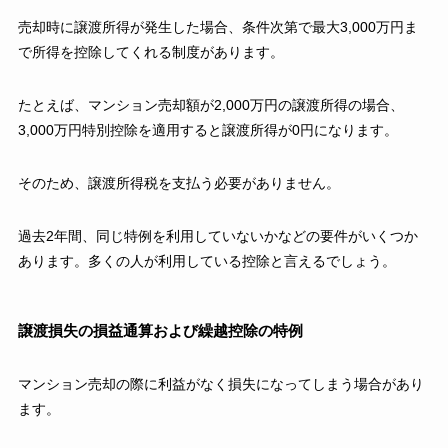
売却時に譲渡所得が発生した場合、条件次第で最大3,000万円ま
で所得を控除してくれる制度があります。
たとえば、マンション売却額が2,000万円の譲渡所得の場合、
3,000万円特別控除を適用すると譲渡所得が0円になります。
そのため、譲渡所得税を支払う必要がありません。
過去2年間、同じ特例を利用していないかなどの要件がいくつか
あります。多くの人が利用している控除と言えるでしょう。
譲渡損失の損益通算および繰越控除の特例
マンション売却の際に利益がなく損失になってしまう場合があり
ます。