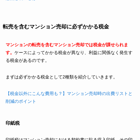
転売を含むマンション売却に必ずかかる税金
マンションの転売を含むマンション売却では税金が課せられま
す。
ケースによってかかる税金が異なり、利益に関係なく発生す
る税金があるのです。
まずは必ずかかる税金として2種類を紹介していきます。
【税金以外にこんな費用も？】マンション売却時の出費リストと
削減のポイント
印紙税
印紙税はマンション売却における契約書に貼る収入印紙、その印