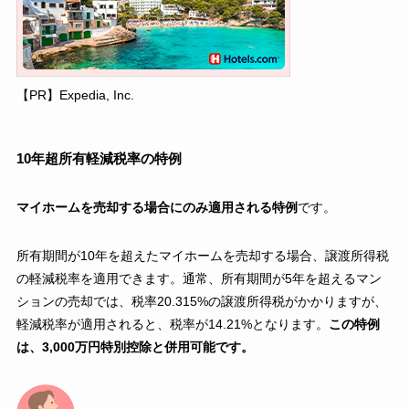
【PR】Expedia, Inc.
10年超所有軽減税率の特例
マイホームを売却する場合にのみ適用される特例
です。
所有期間が10年を超えたマイホームを売却する場合、譲渡所得税
の軽減税率を適用できます。通常、所有期間が5年を超えるマン
ションの売却では、税率20.315%の譲渡所得税がかかりますが、
軽減税率が適用されると、税率が14.21%となります。
この特例
は、3,000万円特別控除と併用可能です。