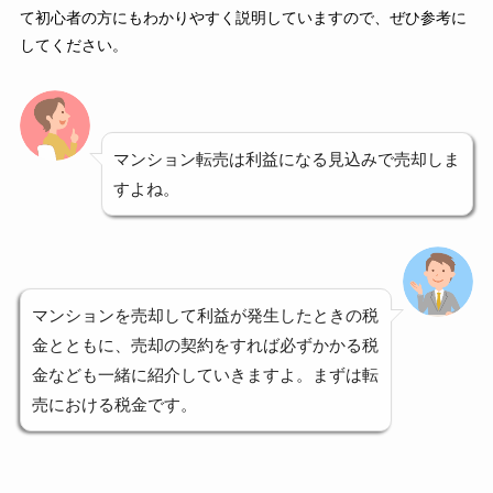
て初心者の方にもわかりやすく説明していますので、ぜひ参考に
してください。
マンション転売は利益になる見込みで売却しま
すよね。
マンションを売却して利益が発生したときの税
金とともに、売却の契約をすれば必ずかかる税
金なども一緒に紹介していきますよ。まずは転
売における税金です。