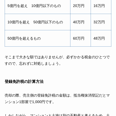
5億円を超え 10億円以下のもの
20万円
16万円
10億円を超え 50億円以下のもの
40万円
32万円
50億円を超えるもの
60万円
48万円
そこまで大きな額ではありませんが、必ずかかる税金のひとつで
すので、忘れずに対処しましょう。
登録免許税の計算方法
売却の際、売主側の登録免許税の金額は、抵当権抹消登記だとマ
ンション1部屋で1,000円です。
しかしながら、マンションと土地は別の不動産と考えるため、土