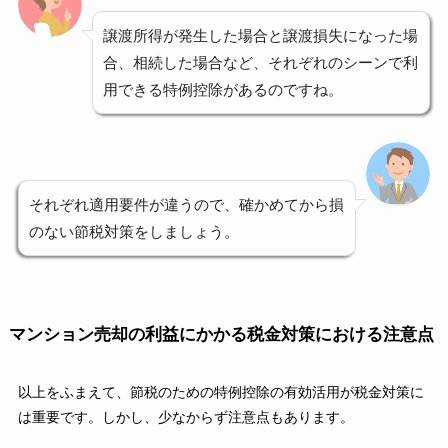
譲渡所得が発生した場合と譲渡損失になった場
合、相続した場合など、それぞれのシーンで利
用できる特例控除があるのですね。
それぞれ適用要件が違うので、確かめてから損
のない節税対策をしましょう。
マンション売却の利益にかかる税金対策における注意点
以上をふまえて、節税のための特例控除の有効活用が税金対策に
は重要です。しかし、少なからず注意点もあります。