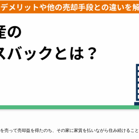
を売って売却益を得たのち、その家に家賃を払いながら住み続けること