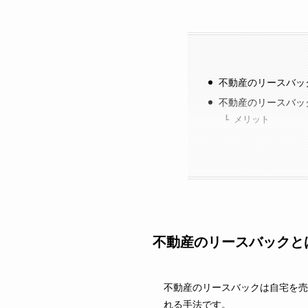
不動産のリースバッ
不動産のリースバッ
メリット
不動産のリースバックと
不動産のリースバックは自宅を売
れる手法です。