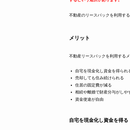
不動産のリースバックを利用する
メリット
不動産リースバックを利用するメ
自宅を現金化し資金を得られ
売却しても住み続けられる
住居の固定費が減る
相続や離婚で財産分与がしや
資金使途が自由
自宅を現金化し資金を得る