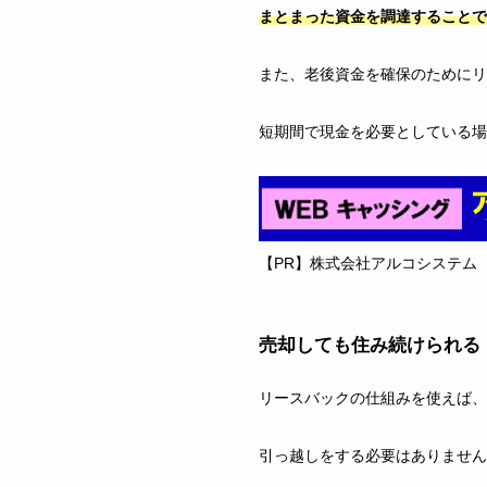
まとまった資金を調達することで
また、老後資金を確保のためにリ
短期間で現金を必要としている
【PR】株式会社アルコシステム
売却しても住み続けられる
リースバックの仕組みを使えば、
引っ越しをする必要はありません