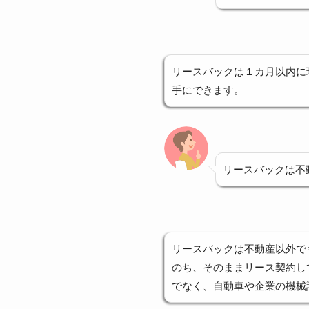
リースバックは１カ月以内に
手にできます。
リースバックは不
リースバックは不動産以外で
のち、そのままリース契約し
でなく、自動車や企業の機械