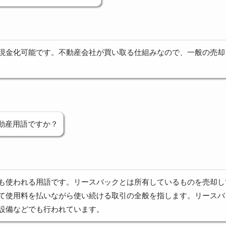
現金化可能です。不動産会社が買い取る仕組みなので、一般の売却
動産用語ですか？
も使われる用語です。リースバックとは所有しているものを売却し
て使用料を払いながら使い続ける取引の全般を指します。リースバ
設備などでも行われています。