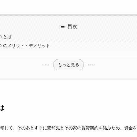
目次
クとは
クのメリット・デメリット
もっと見る
は
却して、そのあとすぐに売却先とその家の賃貸契約を結ぶため、資金を