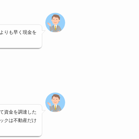
よりも早く現金を
て資金を調達した
ックは不動産だけ