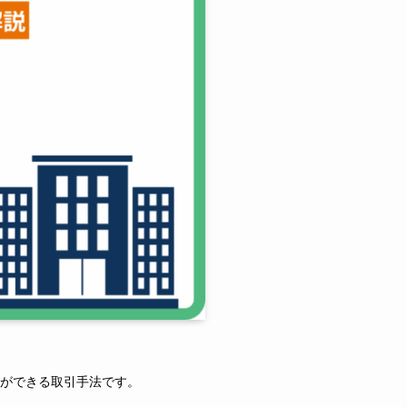
ができる取引手法です。