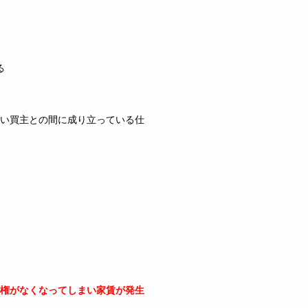
る
い買主との間に成り立っている仕
権がなくなってしまい家賃が発生