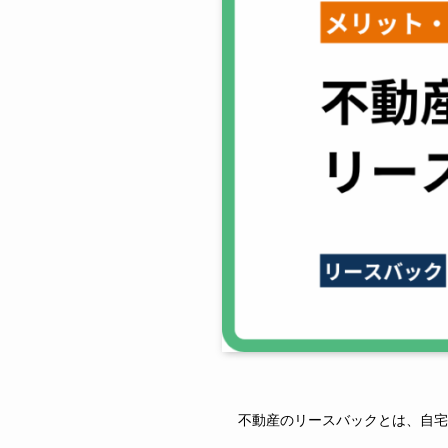
不動産のリースバックとは、自宅