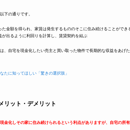
以下の通りです。
った金額を得られ、家賃は発生するもののそこに住み続けることができ
益が出るように利回りを計算し、賃貸契約を結ぶ
は、自宅を現金化したい売主と買い取った物件で長期的な収益をあげた
なたに知ってほしい「驚きの選択肢」
メリット・デメリット
現金化しその家に住み続けられるという利点がありますが、自宅の所有