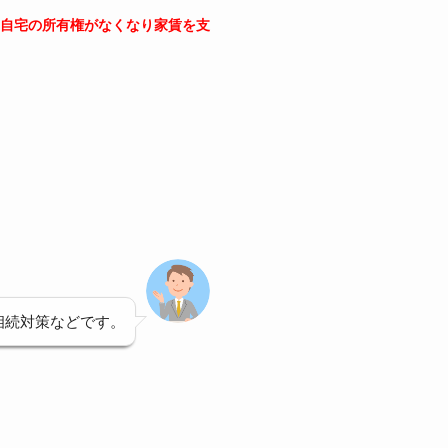
自宅の所有権がなくなり家賃を支
相続対策などです。