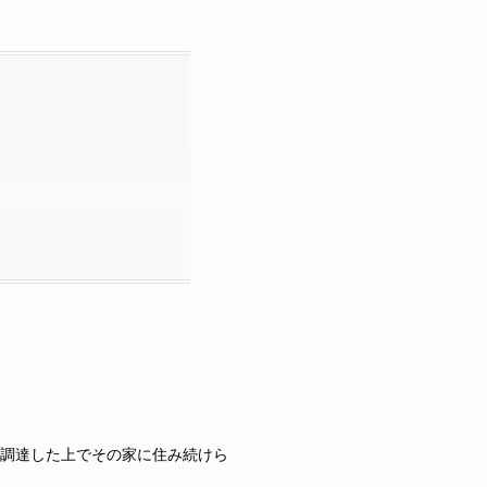
調達した上でその家に住み続けら