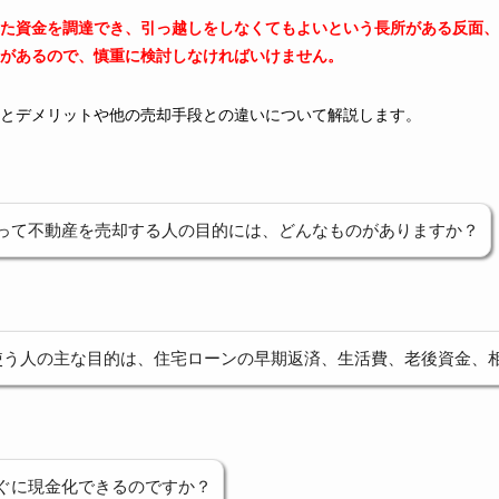
た資金を調達でき、引っ越しをしなくてもよいという長所がある反面、
があるので、慎重に検討しなければいけません。
とデメリットや他の売却手段との違いについて解説します。
って不動産を売却する人の目的には、どんなものがありますか？
使う人の主な目的は、住宅ローンの早期返済、生活費、老後資金、
ぐに現金化できるのですか？