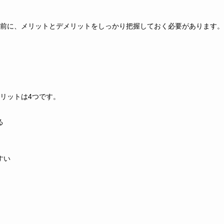
前に、メリットとデメリットをしっかり把握しておく必要があります。
リットは4つです。
る
すい