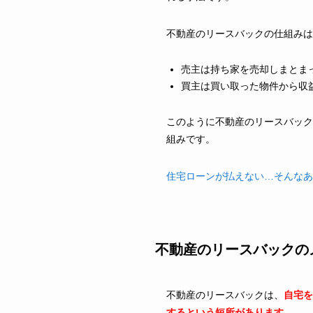
不動産のリースバックの仕組みは
売主は持ち家を売却しまとま
買主は買い取った物件から収
このように不動産のリースバック
組みです。
住宅ローンが払えない…そんなあ
不動産のリースバックの
不動産のリースバックは、
自宅を
するという短所があります。