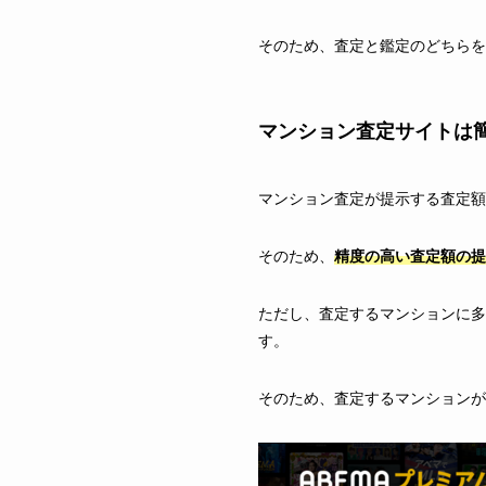
そのため、査定と鑑定のどちらを
マンション査定サイトは
マンション査定が提示する査定額
そのため、
精度の高い査定額の提
ただし、査定するマンションに多
す。
そのため、査定するマンションが