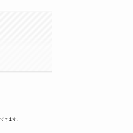
できます。