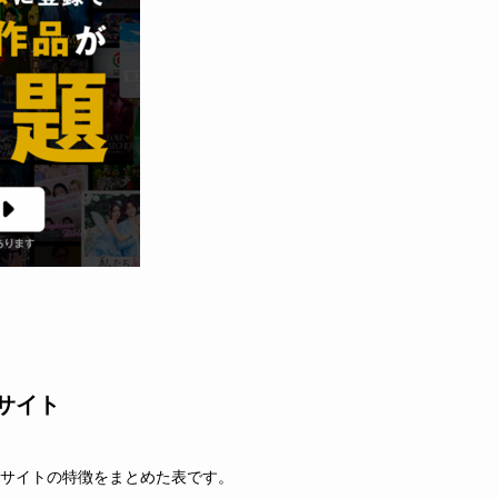
サイト
サイトの特徴をまとめた表です。