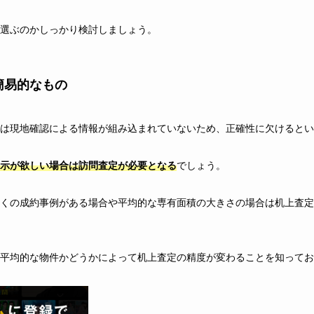
選ぶのかしっかり検討しましょう。
簡易的なもの
は現地確認による情報が組み込まれていないため、正確性に欠けるとい
示が欲しい場合は訪問査定が必要となる
でしょう。
くの成約事例がある場合や平均的な専有面積の大きさの場合は机上査定
平均的な物件かどうかによって机上査定の精度が変わることを知ってお