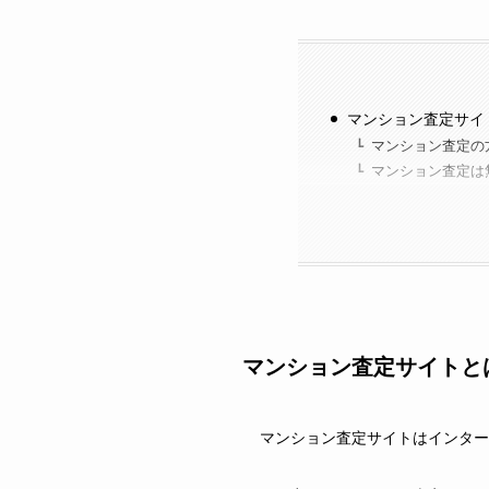
マンション査定サイ
マンション査定の
マンション査定は
マンション査定サイトと
マンション査定サイトはインタ