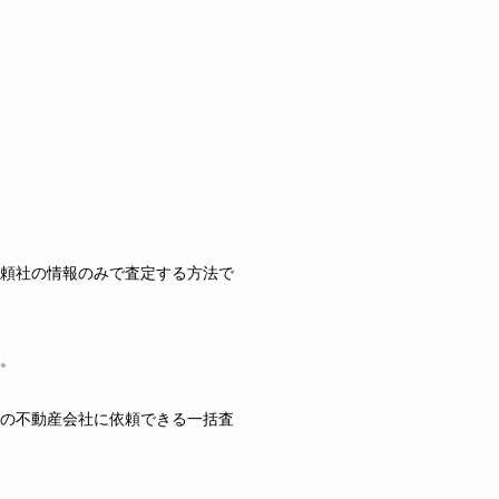
頼社の情報のみで査定する方法で
。
の不動産会社に依頼できる一括査