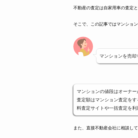
不動産の査定は自家用車の査定と
そこで、この記事ではマンション
マンションを売却
マンションの値段はオーナー
査定額はマンション査定をす
料査定サイトや一括査定を利
また、直接不動産会社に相談して