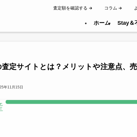
査定額を確認する
コラム
ホーム
Stay
の査定サイトとは？メリットや注意点、売
025年11月15日