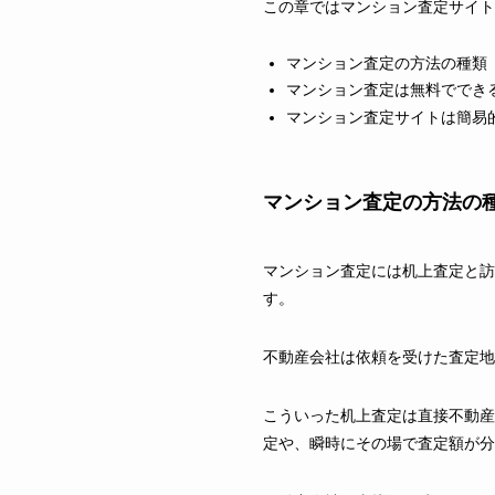
この章ではマンション査定サイト
マンション査定の方法の種類
マンション査定は無料ででき
マンション査定サイトは簡易
マンション査定の方法の
マンション査定には机上査定と訪
す。
不動産会社は依頼を受けた査定地
こういった机上査定は直接不動産
定や、瞬時にその場で査定額が分