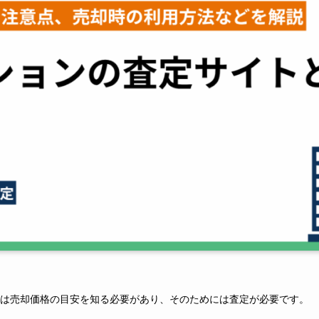
は売却価格の目安を知る必要があり、そのためには査定が必要です。