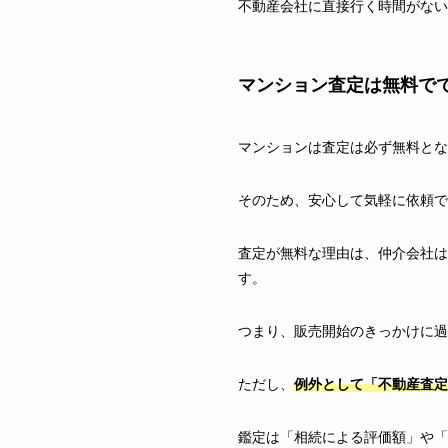
不動産会社に直接行く時間がない
マンション査定は無料で
マンションは査定は必ず無料とな
そのため、安心して気軽に依頼で
査定が無料な理由は、仲介会社は
す。
つまり、販売開始のきっかけに過
ただし、
例外として「不動産査定
鑑定は「相続による評価額」や「