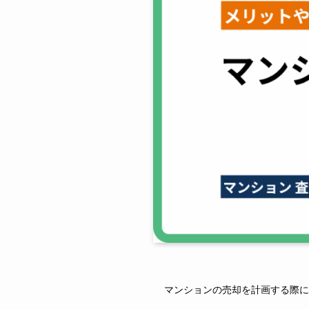
マンションの売却を計画する際に