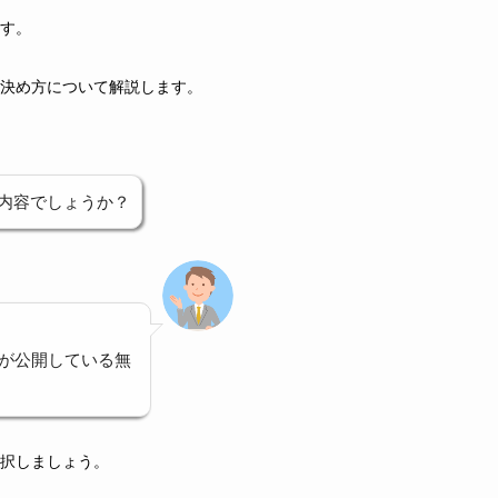
す。
決め方について解説します。
内容でしょうか？
が公開している無
択しましょう。