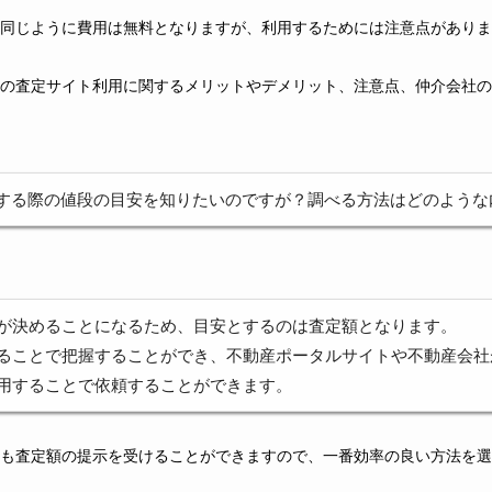
同じように費用は無料となりますが、利用するためには注意点がありま
の査定サイト利用に関するメリットやデメリット、注意点、仲介会社の
する際の値段の目安を知りたいのですが？調べる方法はどのような
が決めることになるため、目安とするのは査定額となります。
ることで把握することができ、不動産ポータルサイトや不動産会社
用することで依頼することができます。
も査定額の提示を受けることができますので、一番効率の良い方法を選