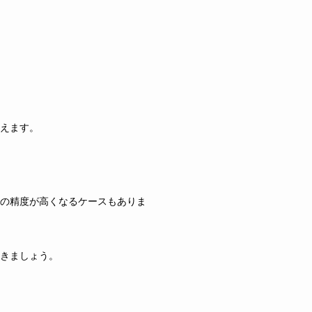
えます。
の精度が高くなるケースもありま
きましょう。