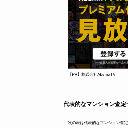
【PR】株式会社AbemaTV
代表的なマンション査定
次の表は代表的なマンション査定