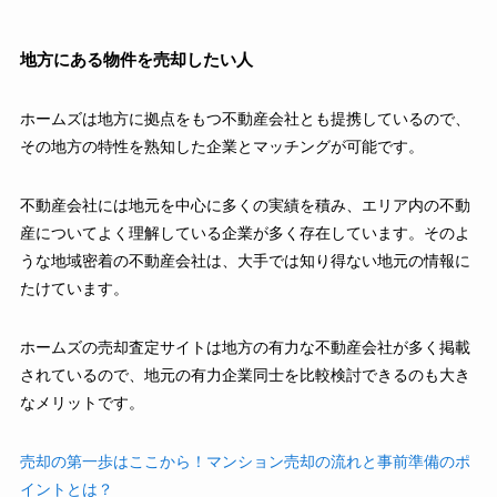
地方にある物件を売却したい人
ホームズは地方に拠点をもつ不動産会社とも提携しているので、
その地方の特性を熟知した企業とマッチングが可能です。
不動産会社には地元を中心に多くの実績を積み、エリア内の不動
産についてよく理解している企業が多く存在しています。そのよ
うな地域密着の不動産会社は、大手では知り得ない地元の情報に
たけています。
ホームズの売却査定サイトは地方の有力な不動産会社が多く掲載
されているので、地元の有力企業同士を比較検討できるのも大き
なメリットです。
売却の第一歩はここから！マンション売却の流れと事前準備のポ
イントとは？