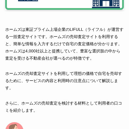
ホームズは東証プライム上場企業のLIFULL（ライフル）が運営す
る一括査定サイトです。ホームズの売却査定サイトを利用する
と、簡単な情報を入力するだけで自宅の査定価格が分かります。
ホームズは4,000社以上と提携していて、豊富な選択肢の中から
査定を受ける不動産会社が選べるのが特徴です。
ホームズの売却査定サイトを利用して理想の価格で自宅を売却す
るために、サービスの内容と利用時の注意点について解説しま
す。
さらに、ホームズの売却査定を検討する材料として利用者の口コ
ミを紹介します。