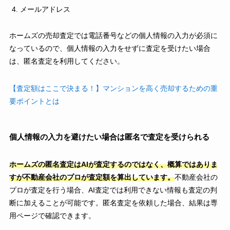
メールアドレス
ホームズの売却査定では電話番号などの個人情報の入力が必須に
なっているので、個人情報の入力をせずに査定を受けたい場合
は、匿名査定を利用してください。
【査定額はここで決まる！】マンションを高く売却するための重
要ポイントとは
個人情報の入力を避けたい場合は匿名で査定を受けられる
ホームズの匿名査定はAIが査定するのではなく、概算ではありま
すが不動産会社のプロが査定額を算出しています。
不動産会社の
プロが査定を行う場合、AI査定では利用できない情報も査定の判
断に加えることが可能です。匿名査定を依頼した場合、結果は専
用ページで確認できます。