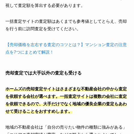
視して査定額を算出する必要があります。
一括査定サイトの査定額はあくまでも参考値としてとらえ、売却
を行う前に訪問査定を受けてください。
【売却価格を左右する査定のコツとは？】マンション査定の注意
点を7つにまとめて解説！
売却査定では大手以外の査定も受ける
ホームズの売却査定サイトはさまざまな不動産会社の中から査定
を依頼する会社が選べます。一括査定サイトは複数の会社に査定
を依頼できるので、大手だけでなく地域の優良企業の査定もあわ
せて受けることをおすすめします。
地域の不動産会社は「自分の売りたい物件の種類に強みがある」