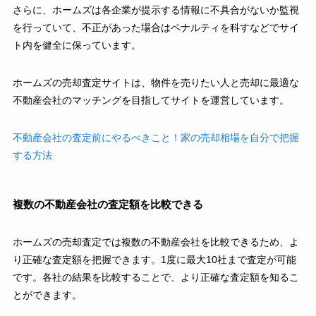
さらに、ホームズは各企業が提示する情報に不具合がないか監視
を行っていて、不正があった場合はペナルティを科すなどでサイ
ト内を健全に保っています。
ホームズの売却査定サイトは、物件を売りたい人と売却に最適な
不動産会社のマッチングを目指してサイトを運営しています。
不動産会社の査定前にやるべきこと！家の売却相場を自分で把握
する方法
複数の不動産会社の査定額を比較できる
ホームズの売却査定では複数の不動産会社を比較できるため、よ
り正確な査定額を把握できます。1度に最大10社まで査定が可能
です。各社の結果を比較することで、より正確な査定額を知るこ
とができます。