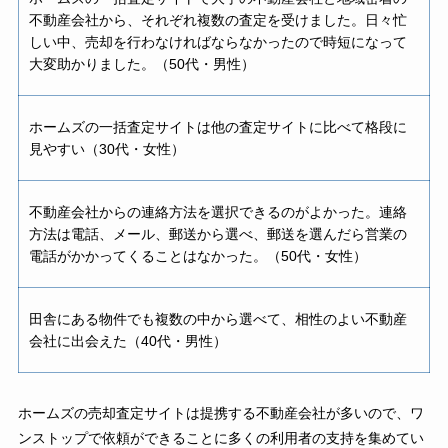
不動産会社から、それぞれ複数の査定を受けました。日々忙
しい中、売却を行わなければならなかったので時短になって
大変助かりました。（50代・男性）
ホームズの一括査定サイトは他の査定サイトに比べて格段に
見やすい（30代・女性）
不動産会社からの連絡方法を選択できるのがよかった。連絡
方法は電話、メール、郵送から選べ、郵送を選んだら営業の
電話がかかってくることはなかった。（50代・女性）
田舎にある物件でも複数の中から選べて、相性のよい不動産
会社に出会えた（40代・男性）
ホームズの売却査定サイトは提携する不動産会社が多いので、ワ
ンストップで依頼ができることに多くの利用者の支持を集めてい