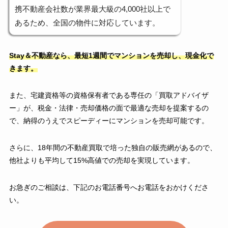
携不動産会社数が業界最大級の4,000社以上で
あるため、全国の物件に対応しています。
Stay＆不動産なら、最短1週間でマンションを売却し、現金化で
きます。
また、宅建資格等の資格保有者である専任の「買取アドバイザ
ー」が、税金・法律・売却価格の面で最適な売却を提案するの
で、納得のうえでスピーディーにマンションを売却可能です。
さらに、18年間の不動産買取で培った独自の販売網があるので、
他社よりも平均して15%高値での売却を実現しています。
お急ぎのご相談は、下記のお電話番号へお電話をおかけくださ
い。