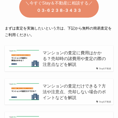
＼今すぐStay＆不動産に相談する／
０３-６２３８-３４３３
まずは査定を実施したいという方は、下記から無料の簡易査定を
ご利用ください。
マンションの査定に費用はかか
る？売却時の諸費用や査定の際の
注意点などを解説
Stay&不動産
マンションの査定だけできる？方
法や注意点、売却しない場合のポ
イントなどを解説
Stay&不動産