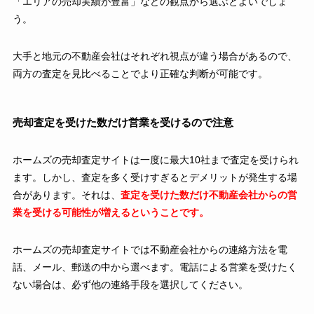
「エリアの売却実績が豊富」などの観点から選ぶとよいでしょ
う。
大手と地元の不動産会社はそれぞれ視点が違う場合があるので、
両方の査定を見比べることでより正確な判断が可能です。
売却査定を受けた数だけ営業を受けるので注意
ホームズの売却査定サイトは一度に最大10社まで査定を受けられ
ます。しかし、査定を多く受けすぎるとデメリットが発生する場
合があります。それは、
査定を受けた数だけ不動産会社からの営
業を受ける可能性が増えるということです。
ホームズの売却査定サイトでは不動産会社からの連絡方法を電
話、メール、郵送の中から選べます。電話による営業を受けたく
ない場合は、必ず他の連絡手段を選択してください。