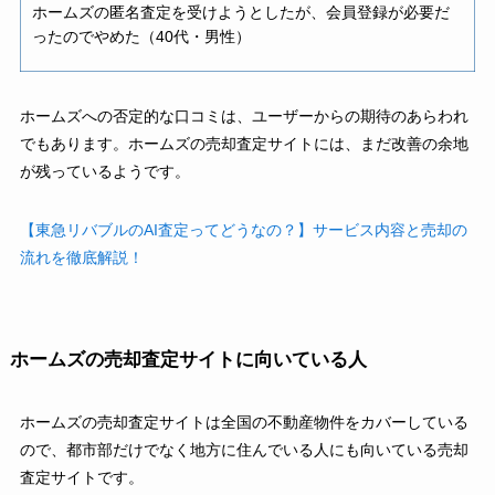
ホームズの匿名査定を受けようとしたが、会員登録が必要だ
ったのでやめた（40代・男性）
ホームズへの否定的な口コミは、ユーザーからの期待のあらわれ
でもあります。ホームズの売却査定サイトには、まだ改善の余地
が残っているようです。
【東急リバブルのAI査定ってどうなの？】サービス内容と売却の
流れを徹底解説！
ホームズの売却査定サイトに向いている人
ホームズの売却査定サイトは全国の不動産物件をカバーしている
ので、都市部だけでなく地方に住んでいる人にも向いている売却
査定サイトです。