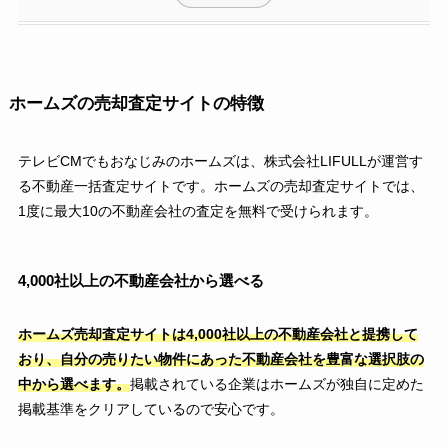
ホームズの売却査定サイトの特徴
テレビCMでもおなじみのホームズは、株式会社LIFULLが運営す
る不動産一括査定サイトです。ホームズの売却査定サイトでは、
1度に最大10の不動産会社の査定を無料で受けられます。
4,000社以上の不動産会社から選べる
ホームズ売却査定サイトは4,000社以上の不動産会社と提携して
おり、自分の売りたい物件にあった不動産会社を豊富な選択肢の
中から選べます。
掲載されている企業はホームズが独自に定めた
掲載基準をクリアしているので安心です。