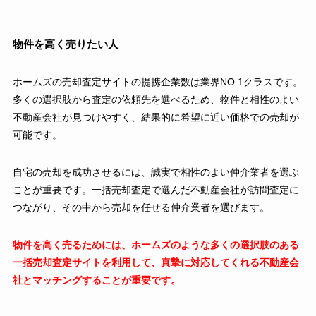
物件を高く売りたい人
ホームズの売却査定サイトの提携企業数は業界NO.1クラスです。
多くの選択肢から査定の依頼先を選べるため、物件と相性のよい
不動産会社が見つけやすく、結果的に希望に近い価格での売却が
可能です。
自宅の売却を成功させるには、誠実で相性のよい仲介業者を選ぶ
ことが重要です。一括売却査定で選んだ不動産会社が訪問査定に
つながり、その中から売却を任せる仲介業者を選びます。
物件を高く売るためには、ホームズのような多くの選択肢のある
一括売却査定サイトを利用して、真摯に対応してくれる不動産会
社とマッチングすることが重要です。