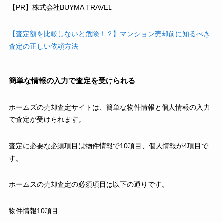
【PR】株式会社BUYMA TRAVEL
【査定額を比較しないと危険！？】マンション売却前に知るべき
査定の正しい依頼方法
簡単な情報の入力で査定を受けられる
ホームズの売却査定サイトは、簡単な物件情報と個人情報の入力
で査定が受けられます。
査定に必要な必須項目は物件情報で10項目、個人情報が4項目で
す。
ホームスの売却査定の必須項目は以下の通りです。
物件情報10項目