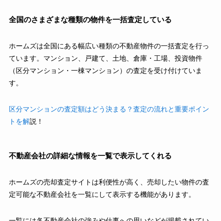
全国のさまざまな種類の物件を一括査定している
ホームズは全国にある幅広い種類の不動産物件の一括査定を行っ
ています。マンション、戸建て、土地、倉庫・工場、投資物件
（区分マンション・一棟マンション）の査定を受け付けていま
す。
区分マンションの査定額はどう決まる？査定の流れと重要ポイン
トを解
説！
不動産会社の詳細な情報を一覧で表示してくれる
ホームズの売却査定サイトは利便性が高く、売却したい物件の査
定可能な不動産会社を一覧にして表示する機能があります。
一覧には各不動産会社の強みや仕事への思いなどが掲載されてい