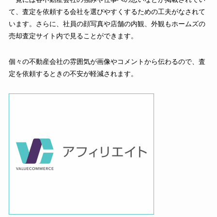
て、査定を依頼する会社を選びやすくするための工夫がなされて
います。さらに、社員の顔写真や店舗の内観、外観もホームズの
売却査定サイト内で見ることができます。
個々の不動産会社の雰囲気が画像やコメントから伝わるので、査
定を依頼するときの不安が軽減されます。