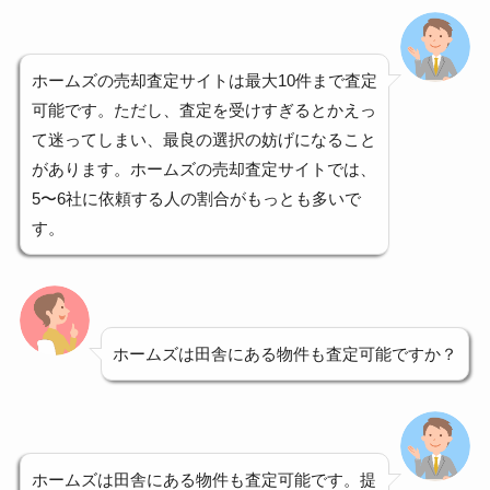
ホームズの売却査定サイトは最大10件まで査定
可能です。ただし、査定を受けすぎるとかえっ
て迷ってしまい、最良の選択の妨げになること
があります。ホームズの売却査定サイトでは、
5〜6社に依頼する人の割合がもっとも多いで
す。
ホームズは田舎にある物件も査定可能ですか？
ホームズは田舎にある物件も査定可能です。提