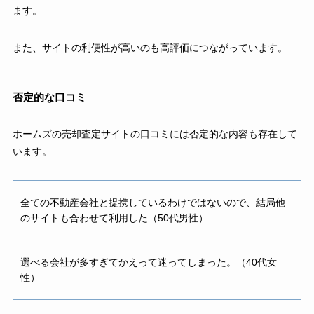
ます。
また、サイトの利便性が高いのも高評価につながっています。
否定的な口コミ
ホームズの売却査定サイトの口コミには否定的な内容も存在して
います。
全ての不動産会社と提携しているわけではないので、結局他
のサイトも合わせて利用した（50代男性）
選べる会社が多すぎてかえって迷ってしまった。（40代女
性）