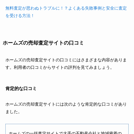
無料査定が思わぬトラブルに！？よくある失敗事例と安全に査定
を受ける方法！
ホームズの売却査定サイトの口コミ
ホームズの売却査定サイトの口コミにはさまざまな内容がありま
す。利用者の口コミからサイトの評判を見てみましょう。
肯定的な口コミ
ホームズの売却査定サイトには次のような肯定的な口コミがあり
ました。
ホームズの一括査定サイトで大手の不動産会社と地域密着の