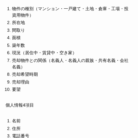
物件の種別（マンション・一戸建て・土地・倉庫・工場・投
資用物件）
所在地
間取り
面積
築年数
現況（居住中・賃貸中・空き家）
売却物件との関係（名義人・名義人の親族・共有名義・会社
名義）
売却希望時期
売却理由
要望
個人情報4項目
名前
住所
電話番号