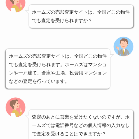
ホームズの売却査定サイトは、全国どこの物件
でも査定を受けられますか？
ホームズの売却査定サイトは、全国どこの物件
でも査定を受けられます。ホームズはマンショ
ンや一戸建て、倉庫や工場、投資用マンション
などの査定を行っています。
査定のあとに営業を受けたくないのですが、ホ
ームズでは電話番号などの個人情報の入力なし
で査定を受けることはできますか？