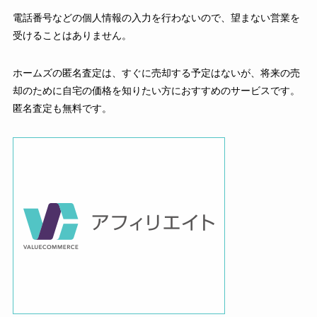
電話番号などの個人情報の入力を行わないので、望まない営業を
受けることはありません。
ホームズの匿名査定は、すぐに売却する予定はないが、将来の売
却のために自宅の価格を知りたい方におすすめのサービスです。
匿名査定も無料です。