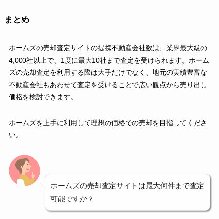
まとめ
ホームズの売却査定サイトの提携不動産会社数は、業界最大級の
4,000社以上で、1度に最大10社まで査定を受けられます。ホーム
ズの売却査定を利用する際は大手だけでなく、地元の実績豊富な
不動産会社もあわせて査定を受けることで広い観点から売り出し
価格を検討できます。
ホームズを上手に利用して理想の価格での売却を目指してくださ
い。
ホームズの売却査定サイトは最大何件まで査定
可能ですか？