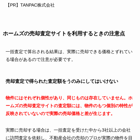
【PR】TANPAC株式会社
ホームズの売却査定サイトを利用するときの注意点
一括査定で算出される結果は、実際に売却できる価格とずれてい
る場合があるので注意が必要です。
売却査定で得られた査定額をうのみにしてはいけない
物件にはそれぞれ個性があり、同じものは存在していません。ホ
ームズの売却査定サイトの査定額には、物件のもつ個別の特性が
反映されていないので実際の売却価格と差が生じます。
実際に売却する場合は、一括査定を受けた中から3社以上の会社
に訪問査定を依頼し、不動産会社の売却のプロが実際の物件を目