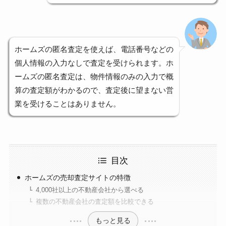
ホームズの匿名査定を使えば、電話番号などの
個人情報の入力なしで査定を受けられます。ホ
ームズの匿名査定は、物件情報のみの入力で概
算の査定額がわかるので、査定後に望まない営
業を受けることはありません。
目次
ホームズの売却査定サイトの特徴
4,000社以上の不動産会社から選べる
複数の不動産会社の査定額を比較できる
もっと見る