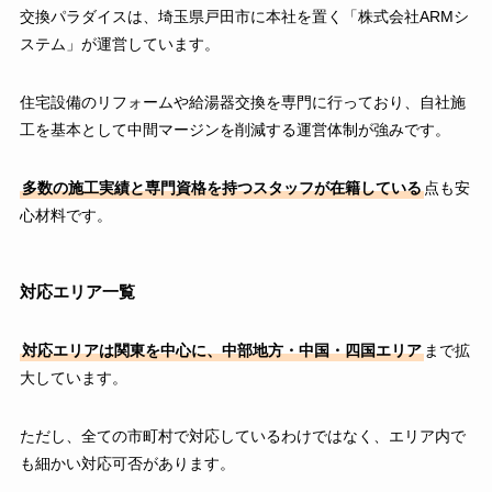
交換パラダイスは、埼玉県戸田市に本社を置く「株式会社ARMシ
ステム」が運営しています。
住宅設備のリフォームや給湯器交換を専門に行っており、自社施
工を基本として中間マージンを削減する運営体制が強みです。
多数の施工実績と専門資格を持つスタッフが在籍している
点も安
心材料です。
対応エリア一覧
対応エリアは関東を中心に、中部地方・中国・四国エリア
まで拡
大しています。
ただし、全ての市町村で対応しているわけではなく、エリア内で
も細かい対応可否があります。