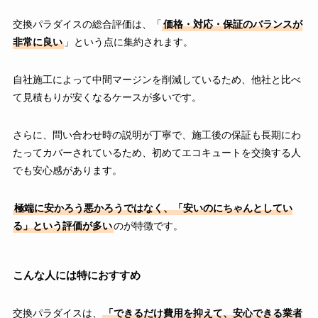
交換パラダイスの総合評価は、「
価格・対応・保証のバランスが
非常に良い
」という点に集約されます。
自社施工によって中間マージンを削減しているため、他社と比べ
て見積もりが安くなるケースが多いです。
さらに、問い合わせ時の説明が丁寧で、施工後の保証も長期にわ
たってカバーされているため、初めてエコキュートを交換する人
でも安心感があります。
極端に安かろう悪かろうではなく、「安いのにちゃんとしてい
る」という評価が多い
のが特徴です。
こんな人には特におすすめ
交換パラダイスは、
「できるだけ費用を抑えて、安心できる業者