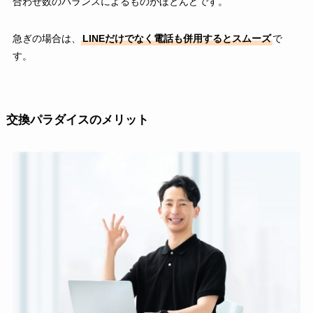
合わせ数のバランスによるものがほとんどです。
急ぎの場合は、
LINEだけでなく電話も併用するとスムーズ
で
す。
交換パラダイスのメリット