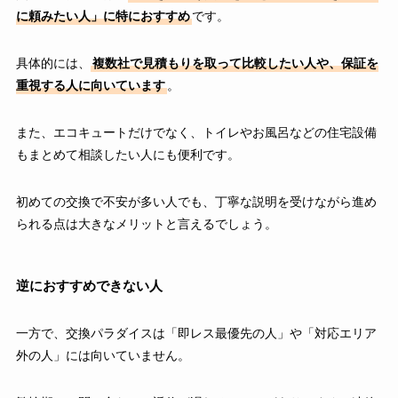
に頼みたい人」に特におすすめ
です。
具体的には、
複数社で見積もりを取って比較したい人や、保証を
重視する人に向いています
。
また、エコキュートだけでなく、トイレやお風呂などの住宅設備
もまとめて相談したい人にも便利です。
初めての交換で不安が多い人でも、丁寧な説明を受けながら進め
られる点は大きなメリットと言えるでしょう。
逆におすすめできない人
一方で、交換パラダイスは「即レス最優先の人」や「対応エリア
外の人」には向いていません。