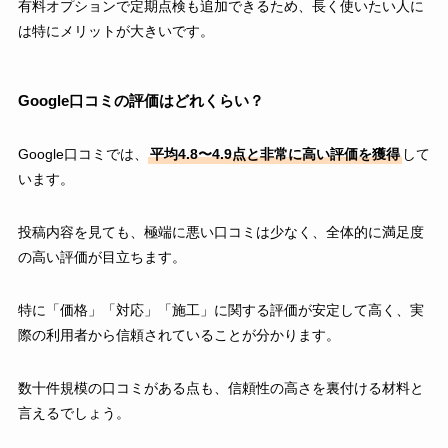
有料オプションで定期点検も追加できるため、長く使いたい人に
は特にメリットが大きいです。
Google口コミの評価はどれくらい？
Google口コミでは、
平均4.8〜4.9点と非常に高い評価を獲得
して
います。
投稿内容を見ても、極端に悪い口コミは少なく、全体的に満足度
の高い評価が目立ちます。
特に「価格」「対応」「施工」に関する評価が安定して高く、実
際の利用者から信頼されていることが分かります。
数十件規模の口コミがある点も、信頼性の高さを裏付ける材料と
言えるでしょう。