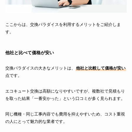
ここからは、交換パラダイスを利用するメリットをご紹介しま
す。
他社と比べて価格が安い
交換パラダイスの大きなメリットは、
他社と比較して価格が安い
点です。
エコキュート交換は高額になりやすいですが、複数社で見積もり
を取った結果「一番安かった」という口コミが多く見られます。
同じ機種・同じ工事内容でも費用を抑えやすいため、コスト重視
の人にとって魅力的な業者です。