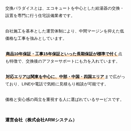
交換パラダイスとは、エコキュートを中心とした給湯器の交換・
設置を専門に行う住宅設備業者です。
自社施工を基本とした運営体制により、中間マージンを抑えた低
価格な工事を強みとしています。
商品10年保証・工事15年保証といった長期保証が標準で付く
点
も特徴で、交換後のアフターサポートにも力を入れています。
対応エリアは関東を中心に、中部・中国・四国エリア
まで広がっ
ており、LINEや電話で気軽に見積もり相談が可能です。
価格と安心感の両立を重視する人に選ばれているサービスです。
運営会社（株式会社ARMシステム）