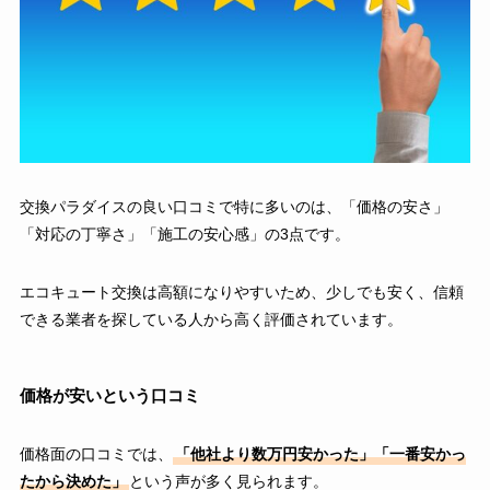
交換パラダイスの良い口コミで特に多いのは、「価格の安さ」
「対応の丁寧さ」「施工の安心感」の3点です。
エコキュート交換は高額になりやすいため、少しでも安く、信頼
できる業者を探している人から高く評価されています。
価格が安いという口コミ
価格面の口コミでは、
「他社より数万円安かった」「一番安かっ
たから決めた」
という声が多く見られます。