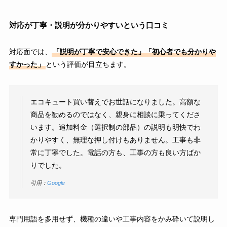
対応が丁寧・説明が分かりやすいという口コミ
対応面では、
「説明が丁寧で安心できた」「初心者でも分かりや
すかった」
という評価が目立ちます。
エコキュート買い替えでお世話になりました。高額な
商品を勧めるのではなく、親身に相談に乗ってくださ
います。追加料金（選択制の部品）の説明も明快でわ
かりやすく、無理な押し付けもありません。工事も非
常に丁寧でした。電話の方も、工事の方も良い方ばか
りでした。
引用：
Google
専門用語を多用せず、機種の違いや工事内容をかみ砕いて説明し