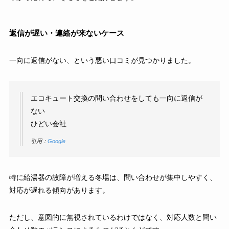
返信が遅い・連絡が来ないケース
一向に返信がない、という悪い口コミが見つかりました。
エコキュート交換の問い合わせをしても一向に返信が
ない
ひどい会社
引用：
Google
特に給湯器の故障が増える冬場は、問い合わせが集中しやすく、
対応が遅れる傾向があります。
ただし、意図的に無視されているわけではなく、対応人数と問い