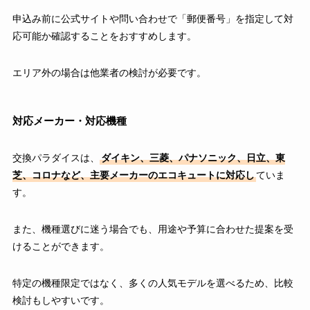
申込み前に公式サイトや問い合わせで「郵便番号」を指定して対
応可能か確認することをおすすめします。
エリア外の場合は他業者の検討が必要です。
対応メーカー・対応機種
交換パラダイスは、
ダイキン、三菱、パナソニック、日立、東
芝、コロナなど、主要メーカーのエコキュートに対応し
ていま
す。
また、機種選びに迷う場合でも、用途や予算に合わせた提案を受
けることができます。
特定の機種限定ではなく、多くの人気モデルを選べるため、比較
検討もしやすいです。