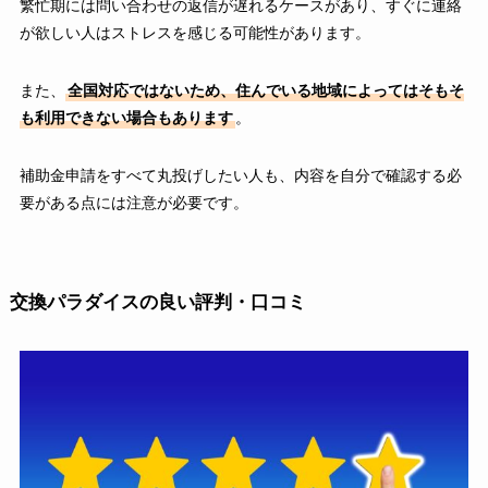
繁忙期には問い合わせの返信が遅れるケースがあり、すぐに連絡
が欲しい人はストレスを感じる可能性があります。
また、
全国対応ではないため、住んでいる地域によってはそもそ
も利用できない場合もあります
。
補助金申請をすべて丸投げしたい人も、内容を自分で確認する必
要がある点には注意が必要です。
交換パラダイスの良い評判・口コミ