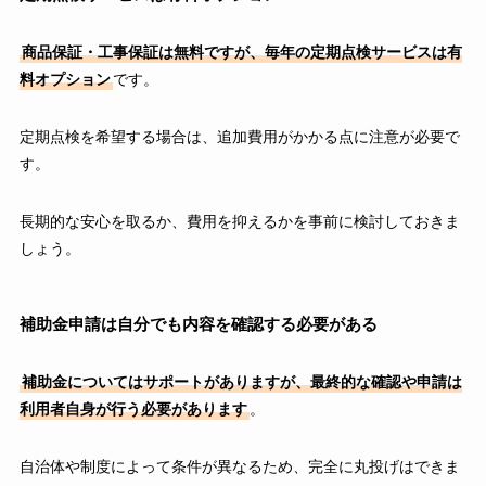
商品保証・工事保証は無料ですが、毎年の定期点検サービスは有
料オプション
です。
定期点検を希望する場合は、追加費用がかかる点に注意が必要で
す。
長期的な安心を取るか、費用を抑えるかを事前に検討しておきま
しょう。
補助金申請は自分でも内容を確認する必要がある
補助金についてはサポートがありますが、最終的な確認や申請は
利用者自身が行う必要があります
。
自治体や制度によって条件が異なるため、完全に丸投げはできま