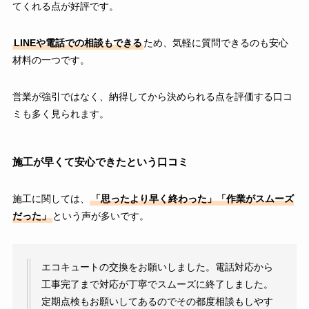
てくれる点が好評です。
LINEや電話での相談もできる
ため、気軽に質問できるのも安心
材料の一つです。
営業が強引ではなく、納得してから決められる点を評価する口コ
ミも多く見られます。
施工が早くて安心できたという口コミ
施工に関しては、
「思ったより早く終わった」「作業がスムーズ
だった」
という声が多いです。
エコキュートの交換をお願いしました。電話対応から
工事完了まで対応が丁寧でスムーズに終了しました。
定期点検もお願いしてあるのでその都度相談もしやす