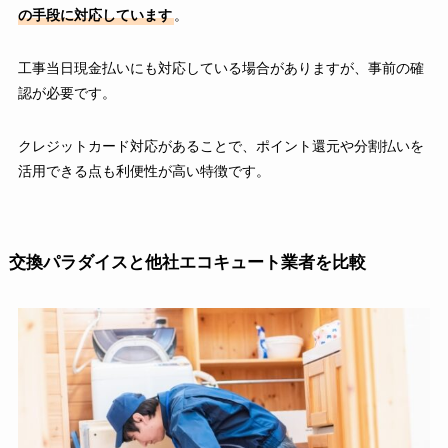
の手段に対応しています
。
工事当日現金払いにも対応している場合がありますが、事前の確
認が必要です。
クレジットカード対応があることで、ポイント還元や分割払いを
活用できる点も利便性が高い特徴です。
交換パラダイスと他社エコキュート業者を比較