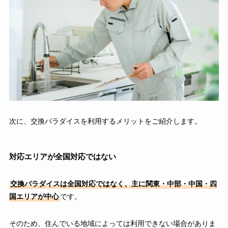
次に、交換パラダイスを利用するメリットをご紹介します。
対応エリアが全国対応ではない
交換パラダイスは全国対応ではなく、主に関東・中部・中国・四
国エリアが中心
です。
そのため、住んでいる地域によっては利用できない場合がありま