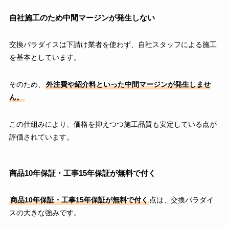
自社施工のため中間マージンが発生しない
交換パラダイスは下請け業者を使わず、自社スタッフによる施工
を基本としています。
そのため、
外注費や紹介料といった中間マージンが発生しませ
ん。
この仕組みにより、価格を抑えつつ施工品質も安定している点が
評価されています。
商品10年保証・工事15年保証が無料で付く
商品10年保証・工事15年保証が無料で付く
点は、交換パラダイ
スの大きな強みです。