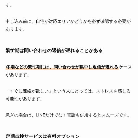
す。
申し込み前に、自宅が対応エリアかどうかを必ず確認する必要が
あります。
繁忙期は問い合わせの返信が遅れることがある
冬場などの繁忙期には、問い合わせが集中し返信が遅れる
ケース
があります。
「すぐに連絡が欲しい」という人にとっては、ストレスを感じる
可能性があります。
急ぎの場合は、LINEだけでなく電話も併用するとスムーズです。
定期点検サービスは有料オプション