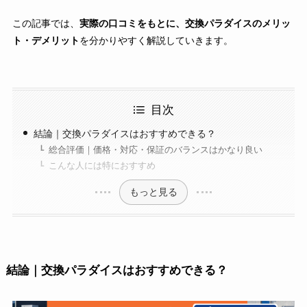
この記事では、
実際の口コミをもとに、交換パラダイスのメリッ
ト・デメリット
を分かりやすく解説していきます。
目次
結論｜交換パラダイスはおすすめできる？
総合評価｜価格・対応・保証のバランスはかなり良い
こんな人には特におすすめ
もっと見る
結論｜交換パラダイスはおすすめできる？