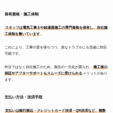
保有資格・施工体制
スタッフは電気工事士や給湯器施工の専門資格を保有し、自社施
工体制を敷いています
。
これにより、工事の質を保ちつつ、急なトラブルにも迅速に対応
可能です。
外注ではなく自社施工のため、責任の一元化が図られ、
施工後の
保証やアフターサポートもスムーズに受けられる
メリットがあり
ます。
支払い方法・決済手段
支払いは銀行振込・クレジットカード決済・QR決済など、複数