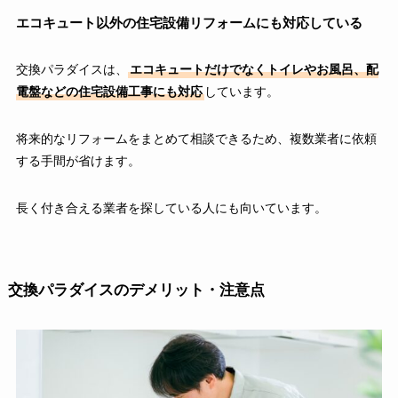
エコキュート以外の住宅設備リフォームにも対応している
交換パラダイスは、
エコキュートだけでなくトイレやお風呂、配
電盤などの住宅設備工事にも対応
しています。
将来的なリフォームをまとめて相談できるため、複数業者に依頼
する手間が省けます。
長く付き合える業者を探している人にも向いています。
交換パラダイスのデメリット・注意点