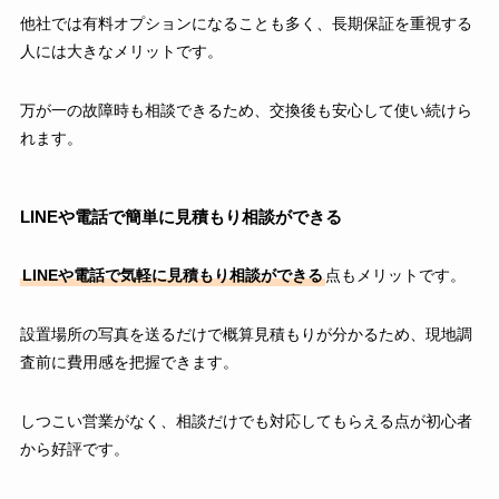
他社では有料オプションになることも多く、長期保証を重視する
人には大きなメリットです。
万が一の故障時も相談できるため、交換後も安心して使い続けら
れます。
LINEや電話で簡単に見積もり相談ができる
LINEや電話で気軽に見積もり相談ができる
点もメリットです。
設置場所の写真を送るだけで概算見積もりが分かるため、現地調
査前に費用感を把握できます。
しつこい営業がなく、相談だけでも対応してもらえる点が初心者
から好評です。