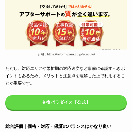
引用：https://reform-para.co.jp/ecocute/
ただし、対応エリアや繁忙期の対応速度など事前に確認すべきポ
イントもあるため、メリットと注意点を理解した上で利用するこ
とが重要です。
交換パラダイス【公式】
総合評価｜価格・対応・保証のバランスはかなり良い