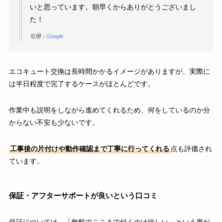
いと思っています。朝早くからありがとうございまし
た！
引用：
Google
エコキュート交換は長時間かかるイメージがありますが、実際に
は半日程度で完了するケースがほとんどです。
作業中も説明をしながら進めてくれるため、何をしているのか分
からない不安も少ないです。
工事後の片付けや動作確認まで丁寧に行ってくれる
点も評価され
ています。
保証・アフターサポートが良いという口コミ
保証については、「無料でここまで付くのは珍しい」という声が