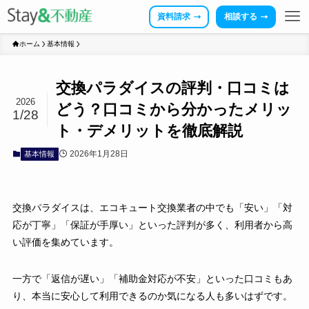
資料請求
相談する
ホーム
基本情報
交換パラダイスの評判・口コミは
2026
どう？口コミから分かったメリッ
1/28
ト・デメリットを徹底解説
2026年1月28日
基本情報
交換パラダイスは、エコキュート交換業者の中でも「安い」「対
応が丁寧」「保証が手厚い」といった評判が多く、利用者から高
い評価を集めています。
一方で「返信が遅い」「補助金対応が不安」といった口コミもあ
り、本当に安心して利用できるのか気になる人も多いはずです。