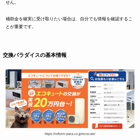
せん。
補助金を確実に受け取りたい場合は、自分でも情報を確認するこ
とが重要です。
交換パラダイスの基本情報
https://reform-para.co.jp/ecocute/