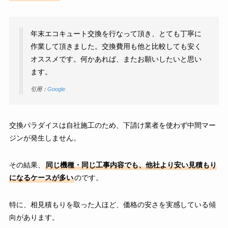
年末エコキュート交換を行なって頂き、とても丁寧に
作業して頂きました。交換費用も他と比較しても安く
オススメです。何かあれば、またお願いしたいと思い
ます。
引用：
Google
交換パラダイスは自社施工のため、下請け業者を使わず中間マー
ジンが発生しません。
その結果、
同じ機種・同じ工事内容でも、他社より安い見積もり
になるケースが多い
のです。
特に、相見積もりを取った人ほど、価格の安さを実感している傾
向があります。