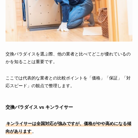
交換パラダイスを選ぶ際、他の業者と比べてどこが優れているの
かを知ることは重要です。
ここでは代表的な業者との比較ポイントを「価格」「保証」「対
応スピード」の観点で整理します。
交換パラダイス vs キンライサー
キンライサーは全国対応が強みですが、価格がやや高めになる傾
向があります
。