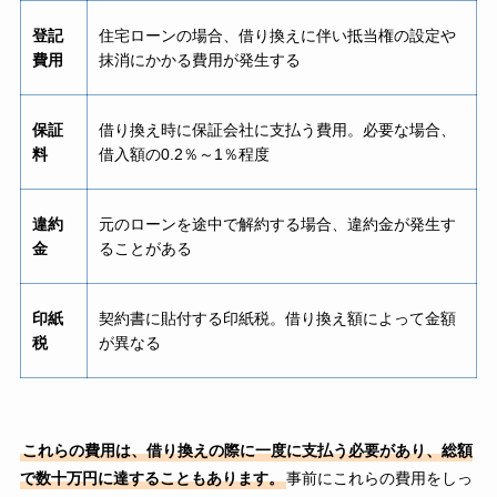
登記
住宅ローンの場合、借り換えに伴い抵当権の設定や
費用
抹消にかかる費用が発生する
保証
借り換え時に保証会社に支払う費用。必要な場合、
料
借入額の0.2％～1％程度
違約
元のローンを途中で解約する場合、違約金が発生す
金
ることがある
印紙
契約書に貼付する印紙税。借り換え額によって金額
税
が異なる
これらの費用は、借り換えの際に一度に支払う必要があり、総額
で数十万円に達することもあります。
事前にこれらの費用をしっ