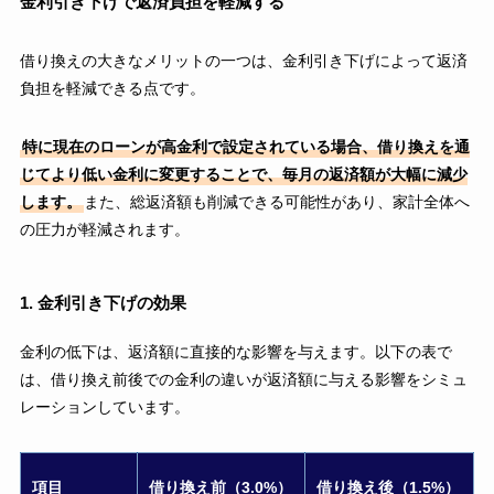
金利引き下げで返済負担を軽減する
借り換えの大きなメリットの一つは、金利引き下げによって返済
負担を軽減できる点です。
特に現在のローンが高金利で設定されている場合、借り換えを通
じてより低い金利に変更することで、毎月の返済額が大幅に減少
します。
また、総返済額も削減できる可能性があり、家計全体へ
の圧力が軽減されます。
1. 金利引き下げの効果
金利の低下は、返済額に直接的な影響を与えます。以下の表で
は、借り換え前後での金利の違いが返済額に与える影響をシミュ
レーションしています。
項目
借り換え前（3.0%）
借り換え後（1.5%）