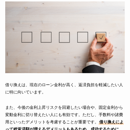
借り換えは、現在のローン金利が高く、返済負担を軽減したい人
に特に向いています。
また、今後の金利上昇リスクを回避したい場合や、固定金利から
変動金利に切り替えたい人にも有効です。ただし、手数料や諸費
用といったデメリットを考慮することが重要です。
借り換えによ
って総返済額が増えるデメリットもあるため、成功するために