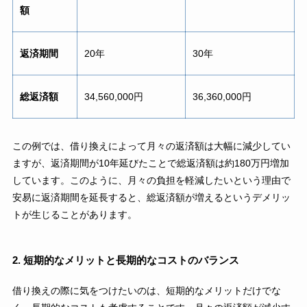
額
返済期間
20年
30年
総返済額
34,560,000円
36,360,000円
この例では、借り換えによって月々の返済額は大幅に減少してい
ますが、返済期間が10年延びたことで総返済額は約180万円増加
しています。このように、月々の負担を軽減したいという理由で
安易に返済期間を延長すると、総返済額が増えるというデメリッ
トが生じることがあります。
2. 短期的なメリットと長期的なコストのバランス
借り換えの際に気をつけたいのは、短期的なメリットだけでな