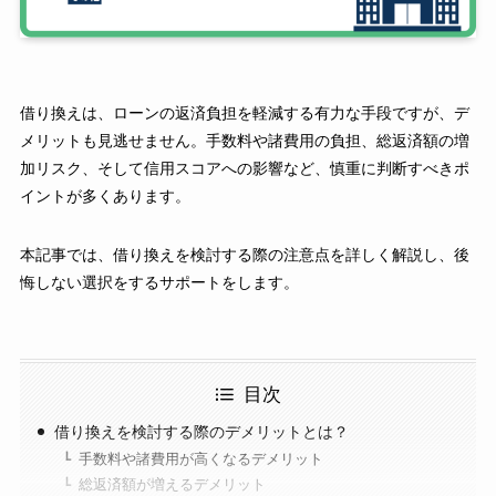
借り換えは、ローンの返済負担を軽減する有力な手段ですが、デ
メリットも見逃せません。手数料や諸費用の負担、総返済額の増
加リスク、そして信用スコアへの影響など、慎重に判断すべきポ
イントが多くあります。
本記事では、借り換えを検討する際の注意点を詳しく解説し、後
悔しない選択をするサポートをします。
目次
借り換えを検討する際のデメリットとは？
手数料や諸費用が高くなるデメリット
総返済額が増えるデメリット