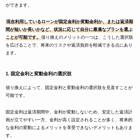
ができます。
現在利用しているローンが固定金利か変動金利か、または返済期
間が短いか長いかなど、状況に応じて自分に最適なプランを選ぶ
ことが可能です。
借り換えのメリットの一つは、こうした選択肢
を広げることで、将来のリスクや返済負担を軽減できる点にあり
ます。
1. 固定金利と変動金利の選択肢
借り換えによって、固定金利と変動金利の選択肢を見直すことが
可能です。
固定金利は返済期間中、金利が変動しないため、安定した返済計
画が立てやすい一方、金利が高く設定されることが多く、将来的
な金利の変動によるメリットを享受できないデメリットもありま
す。