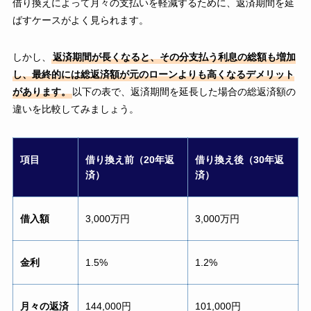
借り換えによって月々の支払いを軽減するために、返済期間を延
ばすケースがよく見られます。
しかし、
返済期間が長くなると、その分支払う利息の総額も増加
し、最終的には総返済額が元のローンよりも高くなるデメリット
があります。
以下の表で、返済期間を延長した場合の総返済額の
違いを比較してみましょう。
項目
借り換え前（20年返
借り換え後（30年返
済）
済）
借入額
3,000万円
3,000万円
金利
1.5%
1.2%
月々の返済
144,000円
101,000円