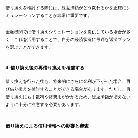
借り換えを検討する際には、総返済額がどう変わるかを正確にシ
ミュレーションすることが非常に重要です。
金融機関では借り換えシミュレーションを提供している場合が多
く、これを活用することで、自分の経済状況に最適な返済プラン
を選ぶことができます。
4. 借り換え後の再借り換えを考慮する
借り換えを行った後も、将来的にさらに金利が下がった場合、再
び借り換えを検討することができる場合があります。ただし、再
借り換えにも手数料や諸費用がかかるため、総返済額が増えない
ように十分に注意する必要があります。
借り換えによる信用情報への影響と審査