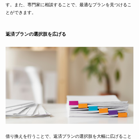
す。また、専門家に相談することで、最適なプランを見つけるこ
とができます。
返済プランの選択肢を広げる
借り換えを行うことで、返済プランの選択肢を大幅に広げること