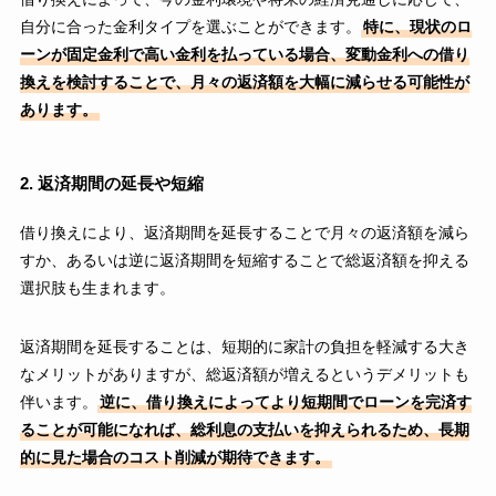
自分に合った金利タイプを選ぶことができます。
特に、現状のロ
ーンが固定金利で高い金利を払っている場合、変動金利への借り
換えを検討することで、月々の返済額を大幅に減らせる可能性が
あります。
2. 返済期間の延長や短縮
借り換えにより、返済期間を延長することで月々の返済額を減ら
すか、あるいは逆に返済期間を短縮することで総返済額を抑える
選択肢も生まれます。
返済期間を延長することは、短期的に家計の負担を軽減する大き
なメリットがありますが、総返済額が増えるというデメリットも
伴います。
逆に、借り換えによってより短期間でローンを完済す
ることが可能になれば、総利息の支払いを抑えられるため、長期
的に見た場合のコスト削減が期待できます。