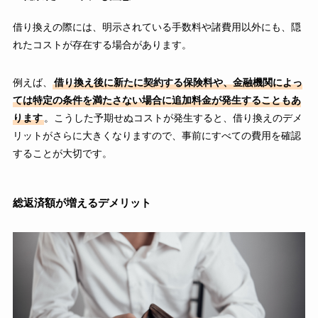
借り換えの際には、明示されている手数料や諸費用以外にも、隠
れたコストが存在する場合があります。
例えば、
借り換え後に新たに契約する保険料や、金融機関によっ
ては特定の条件を満たさない場合に追加料金が発生することもあ
ります
。こうした予期せぬコストが発生すると、借り換えのデメ
リットがさらに大きくなりますので、事前にすべての費用を確認
することが大切です。
総返済額が増えるデメリット