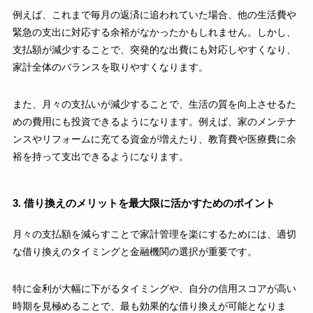
例えば、これまで毎月の返済に追われていた場合、他の生活費や
緊急の支出に対応する余裕がなかったかもしれません。しかし、
支払額が減少することで、突発的な出費にも対応しやすくなり、
家計全体のバランスを取りやすくなります。
また、月々の支払いが減少することで、生活の質を向上させるた
めの費用にも投資できるようになります。例えば、家のメンテナ
ンスやリフォームに充てる資金が増えたり、教育費や医療費に余
裕を持って支出できるようになります。
3. 借り換えのメリットを最大限に活かすためのポイント
月々の支払額を減らすことで家計管理を楽にするためには、適切
な借り換えのタイミングと金融機関の選択が重要です。
特に金利が大幅に下がるタイミングや、自分の信用スコアが高い
時期を見極めることで、最も効果的な借り換えが可能となりま