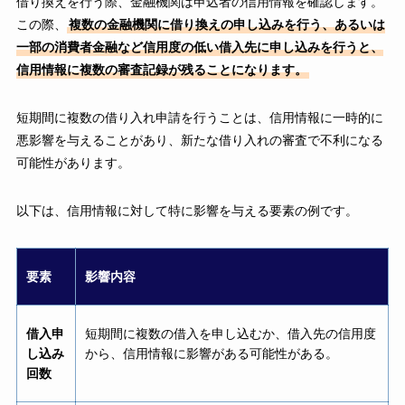
借り換えを行う際、金融機関は申込者の信用情報を確認します。
この際、
複数の金融機関に借り換えの申し込みを行う、あるいは
一部の消費者金融など信用度の低い借入先に申し込みを行うと、
信用情報に複数の審査記録が残ることになります。
短期間に複数の借り入れ申請を行うことは、信用情報に一時的に
悪影響を与えることがあり、新たな借り入れの審査で不利になる
可能性があります。
以下は、信用情報に対して特に影響を与える要素の例です。
要素
影響内容
借入申
短期間に複数の借入を申し込むか、借入先の信用度
し込み
から、信用情報に影響がある可能性がある。
回数