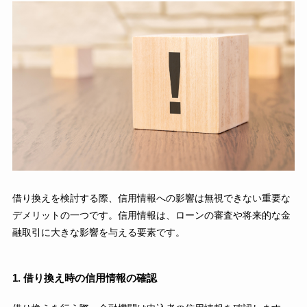
借り換えを検討する際、信用情報への影響は無視できない重要な
デメリットの一つです。信用情報は、ローンの審査や将来的な金
融取引に大きな影響を与える要素です。
1. 借り換え時の信用情報の確認