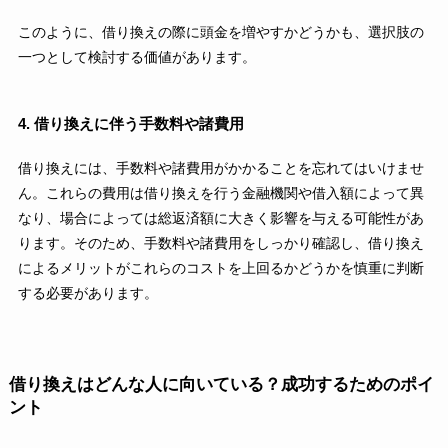
このように、借り換えの際に頭金を増やすかどうかも、選択肢の
一つとして検討する価値があります。
4. 借り換えに伴う手数料や諸費用
借り換えには、手数料や諸費用がかかることを忘れてはいけませ
ん。これらの費用は借り換えを行う金融機関や借入額によって異
なり、場合によっては総返済額に大きく影響を与える可能性があ
ります。そのため、手数料や諸費用をしっかり確認し、借り換え
によるメリットがこれらのコストを上回るかどうかを慎重に判断
する必要があります。
借り換えはどんな人に向いている？成功するためのポイ
ント