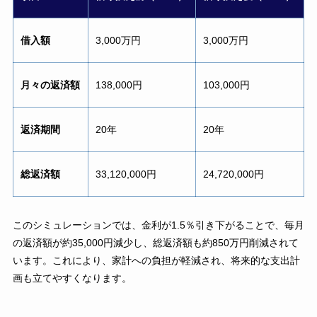
借入額
3,000万円
3,000万円
月々の返済額
138,000円
103,000円
返済期間
20年
20年
総返済額
33,120,000円
24,720,000円
このシミュレーションでは、金利が1.5％引き下がることで、毎月
の返済額が約35,000円減少し、総返済額も約850万円削減されて
います。これにより、家計への負担が軽減され、将来的な支出計
画も立てやすくなります。