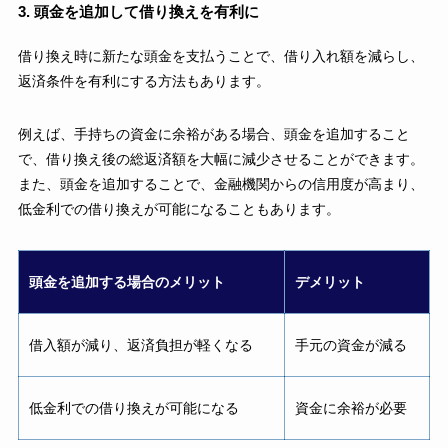
3. 頭金を追加して借り換えを有利に
借り換え時に新たな頭金を支払うことで、借り入れ額を減らし、
返済条件を有利にする方法もあります。
例えば、手持ちの資金に余裕がある場合、頭金を追加すること
で、借り換え後の総返済額を大幅に減少させることができます。
また、頭金を追加することで、金融機関からの信用度が高まり、
低金利での借り換えが可能になることもあります。
頭金を追加する場合のメリット
デメリット
借入額が減り、返済負担が軽くなる
手元の資金が減る
低金利での借り換えが可能になる
資金に余裕が必要