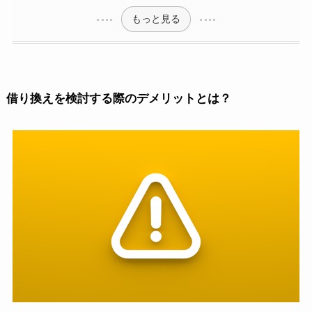
もっと見る
借り換えを検討する際のデメリットとは？