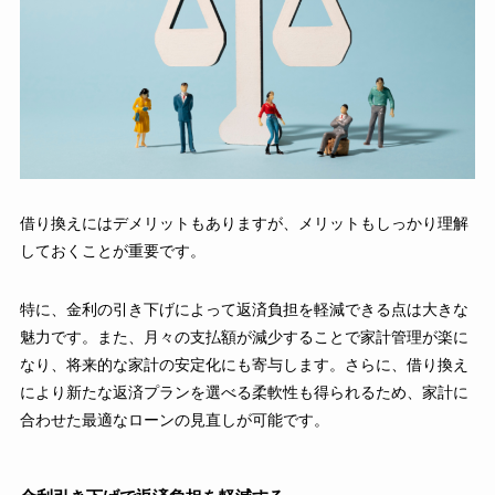
借り換えにはデメリットもありますが、メリットもしっかり理解
しておくことが重要です。
特に、金利の引き下げによって返済負担を軽減できる点は大きな
魅力です。また、月々の支払額が減少することで家計管理が楽に
なり、将来的な家計の安定化にも寄与します。さらに、借り換え
により新たな返済プランを選べる柔軟性も得られるため、家計に
合わせた最適なローンの見直しが可能です。