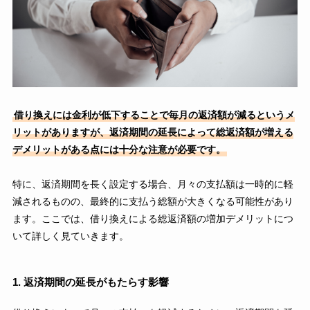
借り換えには金利が低下することで毎月の返済額が減るというメ
リットがありますが、返済期間の延長によって総返済額が増える
デメリットがある点には十分な注意が必要です。
特に、返済期間を長く設定する場合、月々の支払額は一時的に軽
減されるものの、最終的に支払う総額が大きくなる可能性があり
ます。ここでは、借り換えによる総返済額の増加デメリットにつ
いて詳しく見ていきます。
1. 返済期間の延長がもたらす影響