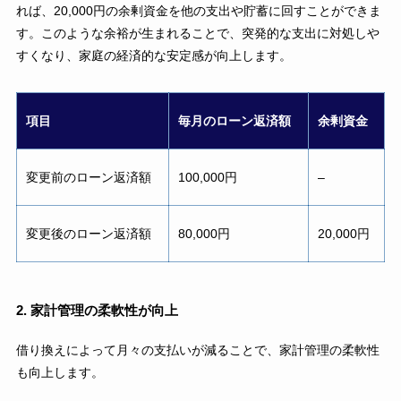
れば、20,000円の余剰資金を他の支出や貯蓄に回すことができま
す。このような余裕が生まれることで、突発的な支出に対処しや
すくなり、家庭の経済的な安定感が向上します。
項目
毎月のローン返済額
余剰資金
変更前のローン返済額
100,000円
–
変更後のローン返済額
80,000円
20,000円
2. 家計管理の柔軟性が向上
借り換えによって月々の支払いが減ることで、家計管理の柔軟性
も向上します。