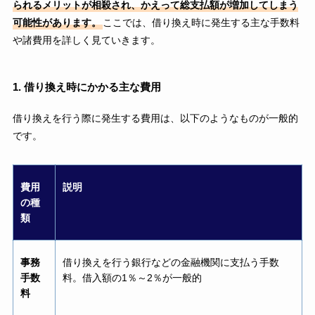
られるメリットが相殺され、かえって総支払額が増加してしまう
可能性があります。
ここでは、借り換え時に発生する主な手数料
や諸費用を詳しく見ていきます。
1. 借り換え時にかかる主な費用
借り換えを行う際に発生する費用は、以下のようなものが一般的
です。
費用
説明
の種
類
事務
借り換えを行う銀行などの金融機関に支払う手数
手数
料。借入額の1％～2％が一般的
料