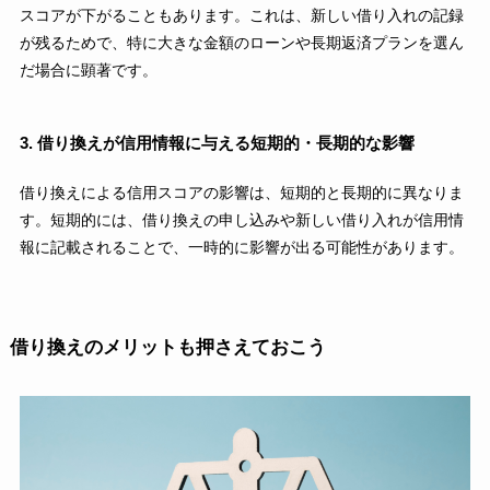
スコアが下がることもあります。これは、新しい借り入れの記録
が残るためで、特に大きな金額のローンや長期返済プランを選ん
だ場合に顕著です。
3. 借り換えが信用情報に与える短期的・長期的な影響
借り換えによる信用スコアの影響は、短期的と長期的に異なりま
す。短期的には、借り換えの申し込みや新しい借り入れが信用情
報に記載されることで、一時的に影響が出る可能性があります。
借り換えのメリットも押さえておこう