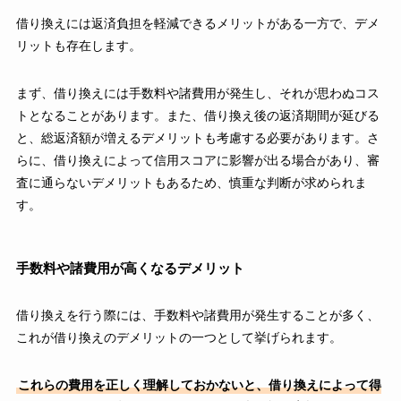
借り換えには返済負担を軽減できるメリットがある一方で、デメ
リットも存在します。
まず、借り換えには手数料や諸費用が発生し、それが思わぬコス
トとなることがあります。また、借り換え後の返済期間が延びる
と、総返済額が増えるデメリットも考慮する必要があります。さ
らに、借り換えによって信用スコアに影響が出る場合があり、審
査に通らないデメリットもあるため、慎重な判断が求められま
す。
手数料や諸費用が高くなるデメリット
借り換えを行う際には、手数料や諸費用が発生することが多く、
これが借り換えのデメリットの一つとして挙げられます。
これらの費用を正しく理解しておかないと、借り換えによって得