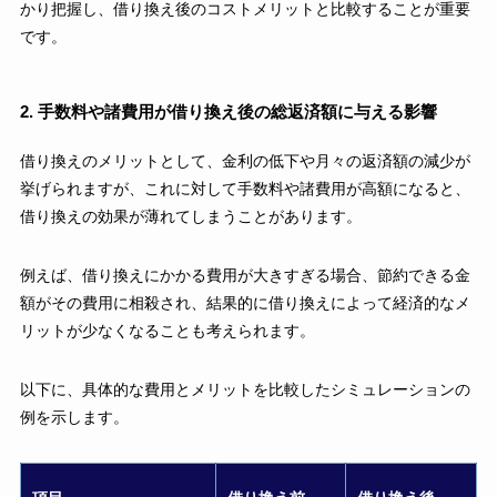
かり把握し、借り換え後のコストメリットと比較することが重要
です。
2. 手数料や諸費用が借り換え後の総返済額に与える影響
借り換えのメリットとして、金利の低下や月々の返済額の減少が
挙げられますが、これに対して手数料や諸費用が高額になると、
借り換えの効果が薄れてしまうことがあります。
例えば、借り換えにかかる費用が大きすぎる場合、節約できる金
額がその費用に相殺され、結果的に借り換えによって経済的なメ
リットが少なくなることも考えられます。
以下に、具体的な費用とメリットを比較したシミュレーションの
例を示します。