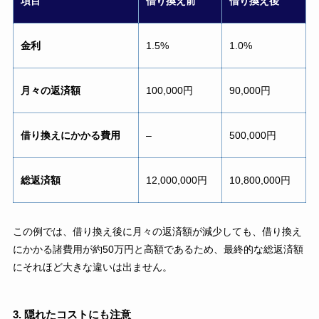
項目
借り換え前
借り換え後
金利
1.5%
1.0%
月々の返済額
100,000円
90,000円
借り換えにかかる費用
–
500,000円
総返済額
12,000,000円
10,800,000円
この例では、借り換え後に月々の返済額が減少しても、借り換え
にかかる諸費用が約50万円と高額であるため、最終的な総返済額
にそれほど大きな違いは出ません。
3. 隠れたコストにも注意