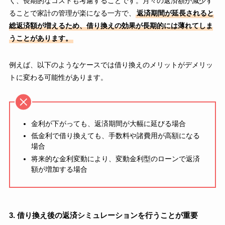
く、長期的なコストも考慮することです。月々の返済額が減少す
ることで家計の管理が楽になる一方で、
返済期間が延長されると
総返済額が増えるため、借り換えの効果が長期的には薄れてしま
うことがあります。
例えば、以下のようなケースでは借り換えのメリットがデメリッ
トに変わる可能性があります。
金利が下がっても、返済期間が大幅に延びる場合
低金利で借り換えても、手数料や諸費用が高額になる
場合
将来的な金利変動により、変動金利型のローンで返済
額が増加する場合
3. 借り換え後の返済シミュレーションを行うことが重要