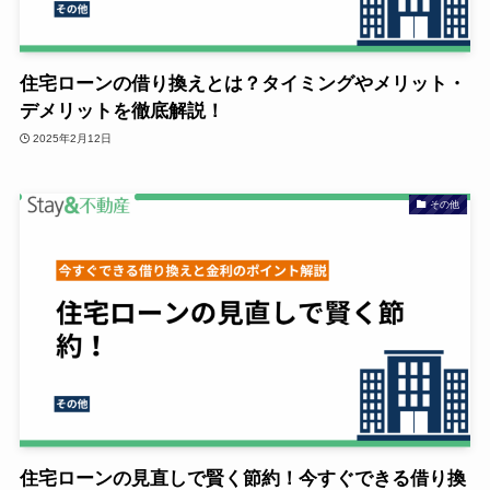
住宅ローンの借り換えとは？タイミングやメリット・
デメリットを徹底解説！
2025年2月12日
その他
住宅ローンの見直しで賢く節約！今すぐできる借り換