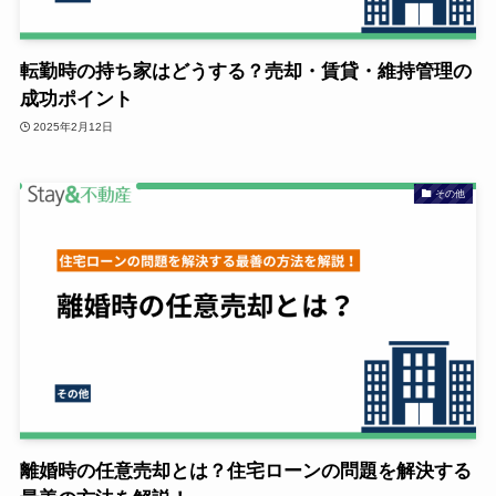
転勤時の持ち家はどうする？売却・賃貸・維持管理の
成功ポイント
2025年2月12日
その他
離婚時の任意売却とは？住宅ローンの問題を解決する