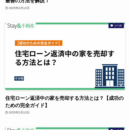
最善の方法を解説！
2025年2月12日
その他
住宅ローン返済中の家を売却する方法とは？【成功の
ための完全ガイド】
2025年2月12日