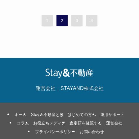
1
2
3
4
運営会社：STAYAND株式会社
ホーム
Stay＆不動産とは
はじめての方へ
運用サポート
コラム
お役立ちメディア
査定額を確認する
運営会社
プライバシーポリシー
お問い合わせ