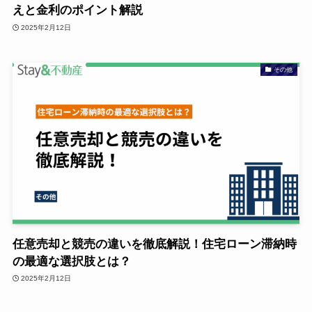
えと金利のポイント解説
2025年2月12日
その他
任意売却と競売の違いを徹底解説！住宅ローン滞納時
の最適な選択肢とは？
2025年2月12日