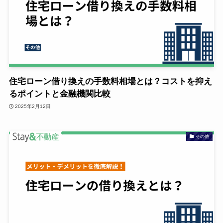
住宅ローン借り換えの手数料相場とは？コストを抑え
るポイントと金融機関比較
2025年2月12日
その他