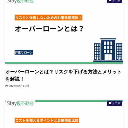
その他
オーバーローンとは？リスクを下げる方法とメリット
を解説！
2025年2月12日
その他